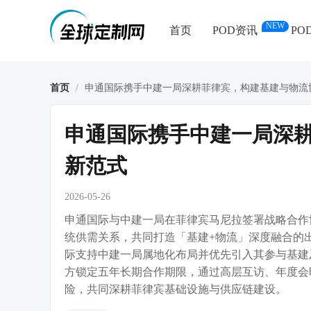
NEW
首页
POD资讯
PO
首页
/
申通国际携手中建一局深耕菲律宾，构建基建与物流
申通国际携手中建一局深
新范式
2026-05-26
申通国际与中建一局在菲律宾马尼拉签署战略合作
统供需关系，共同打造「基建+物流」深度融合的
际支持中建一局属地化布局并优先引入其参与基建
方锁定五年长期合作期限，通过高层互访、年度会
险，共同深耕菲律宾基础设施与供应链建设。