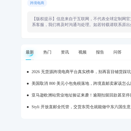
跨境电商
【版权提示】信息来自于互联网，不代表全球定制网官
系客服，我们将及时沟通与处理。如若转载请联系原出
最新
热门
资讯
视频
报告
问答
2026 无货源跨境电商平台真实榜单，别再盲目铺货踩坑
美国取消 800 美元小包免税落地，跨境直邮卖家该怎么
亚马逊欧洲站营业地址验证来袭！逾期扣留回款甚至停
Styli 开放直邮全托管，交货东莞仓就能做中东六国生意