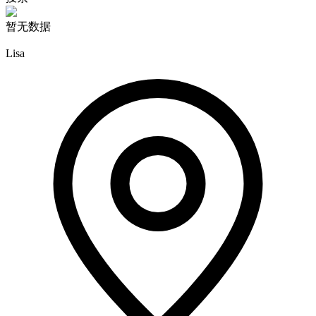
暂无数据
Lisa