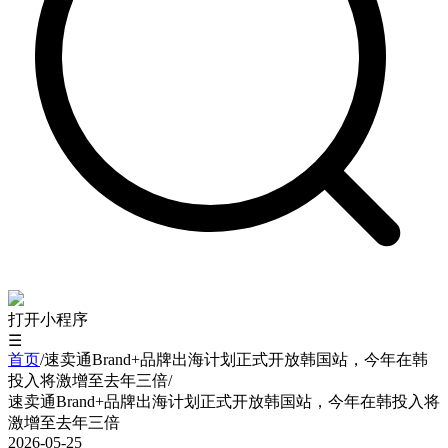
打开小程序
☰
首页
/
速卖通Brand+品牌出海计划正式开放韩国站，今年在韩
投入将激增至去年三倍
/
速卖通Brand+品牌出海计划正式开放韩国站，今年在韩投入将
激增至去年三倍
2026-05-25