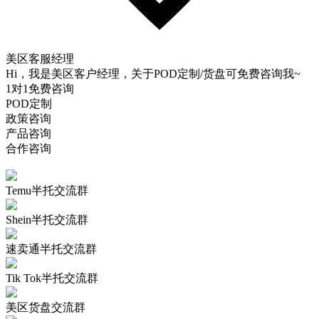
美区客服经理
Hi，我是美区客户经理，关于POD定制/货盘可免费咨询我~
1对1免费咨询
POD定制
政策咨询
产品咨询
合作咨询
Temu半托交流群
Shein半托交流群
速卖通半托交流群
Tik Tok半托交流群
美区货盘交流群