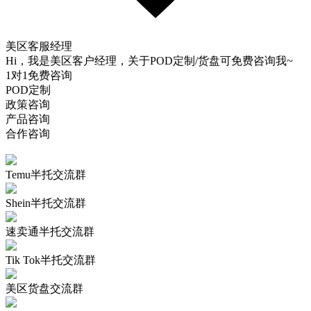
美区客服经理
Hi，我是美区客户经理，关于POD定制/货盘可免费咨询我~
1对1免费咨询
POD定制
政策咨询
产品咨询
合作咨询
Temu半托交流群
Shein半托交流群
速卖通半托交流群
Tik Tok半托交流群
美区货盘交流群