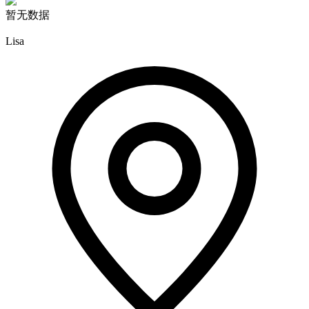
暂无数据
Lisa