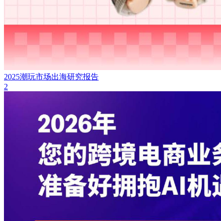
2025潮玩市场出海研究报告
2