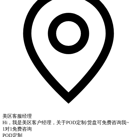
美区客服经理
Hi，我是美区客户经理，关于POD定制/货盘可免费咨询我~
1对1免费咨询
POD定制