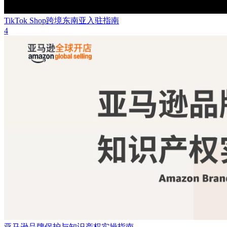
TikTok Shop跨境东南亚入驻指南
4
亚马逊品牌保护与知识产权实操指南