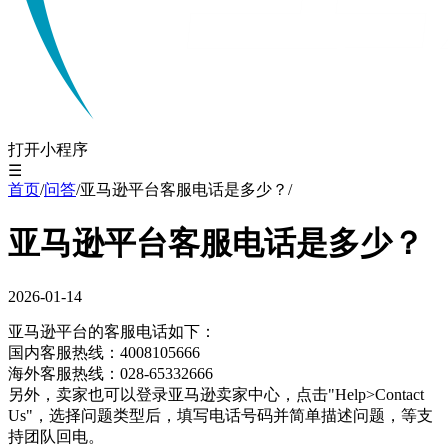
打开小程序
☰
首页
/
问答
/
亚马逊平台客服电话是多少？
/
亚马逊平台客服电话是多少？
2026-01-14
亚马逊平台的客服电话如下：
国内客服热线：4008105666
海外客服热线：028-65332666
另外，卖家也可以登录亚马逊卖家中心，点击"Help>Contact
Us"，选择问题类型后，填写电话号码并简单描述问题，等支
持团队回电。