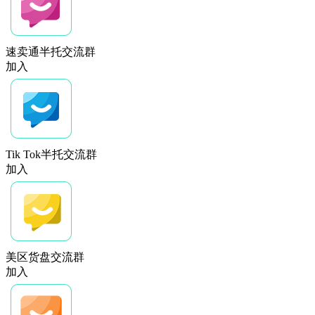
速卖通半托交流群
加入
Tik Tok半托交流群
加入
美区货盘交流群
加入