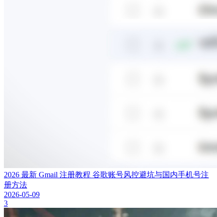
2026 最新 Gmail 注册教程 谷歌账号风控避坑与国内手机号注
册方法
2026-05-09
3