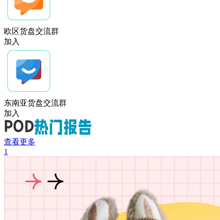
欧区货盘交流群
加入
东南亚货盘交流群
加入
查看更多
1