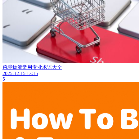
跨境物流常用专业术语大全
2025-12-15 13:15
5