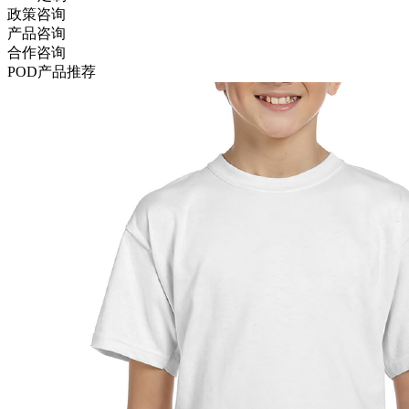
政策咨询
产品咨询
合作咨询
POD
产品推荐