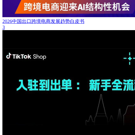
2026中国出口跨境电商发展趋势白皮书
3