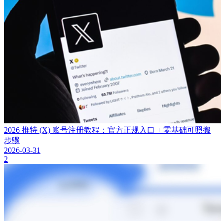
2026 推特 (X) 账号注册教程：官方正规入口 + 零基础可照搬
步骤
2026-03-31
2