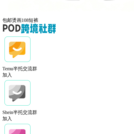
包邮烫画108短裤
Temu半托交流群
加入
Shein半托交流群
加入