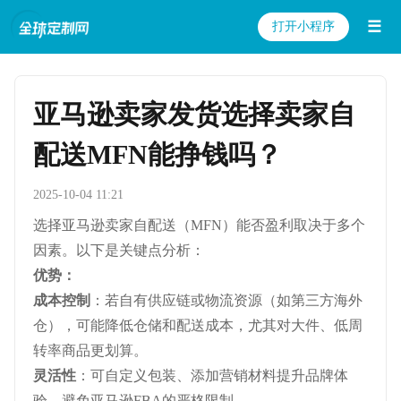
☰
打开小程序
亚马逊卖家发货选择卖家自
配送MFN能挣钱吗？
2025-10-04 11:21
选择亚马逊卖家自配送（MFN）能否盈利取决于多个
因素。以下是关键点分析：
优势：
成本控制
：若自有供应链或物流资源（如第三方海外
仓），可能降低仓储和配送成本，尤其对大件、低周
转率商品更划算。
灵活性
：可自定义包装、添加营销材料提升品牌体
验，避免亚马逊FBA的严格限制。