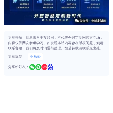
文章来源：信息来自于互联网，不代表全球定制网官方立场，
内容仅供网友参考学习。如发现本站内容存在版权问题，烦请
联系客服，我们将及时沟通与处理。如若转载请联系原出处。
文章标签：
亚马逊
分享给好友：