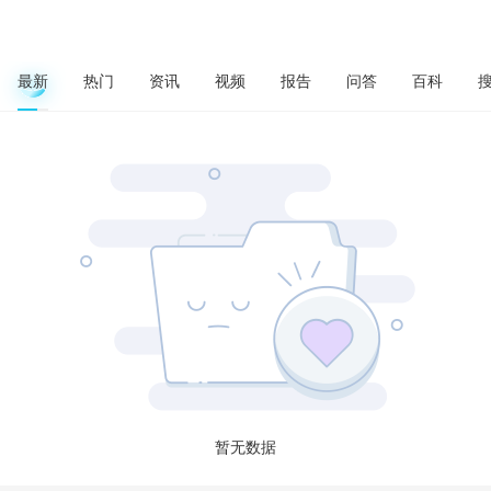
最新
热门
资讯
视频
报告
问答
百科
暂无数据