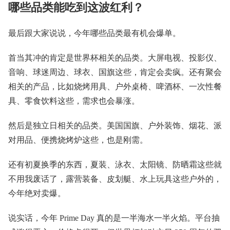
哪些品类能吃到这波红利？
最后跟大家说说，今年哪些品类最有机会爆单。
首当其冲的肯定是世界杯相关的品类。大屏电视、投影仪、
音响、球迷周边、球衣、国旗这些，肯定会卖疯。还有聚会
相关的产品，比如烧烤用具、户外桌椅、啤酒杯、一次性餐
具、零食饮料这些，需求也会暴涨。
然后是独立日相关的品类。美国国旗、户外装饰、烟花、派
对用品、便携烧烤炉这些，也是刚需。
还有初夏换季的东西，夏装、泳衣、太阳镜、防晒霜这些就
不用我废话了，露营装备、皮划艇、水上玩具这些户外的，
今年绝对卖爆。
说实话，今年 Prime Day 真的是一半海水一半火焰。平台抽