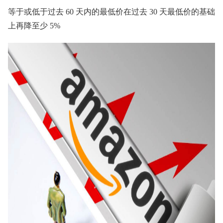
等于或低于过去 60 天内的最低价在过去 30 天最低价的基础
上再降至少 5%