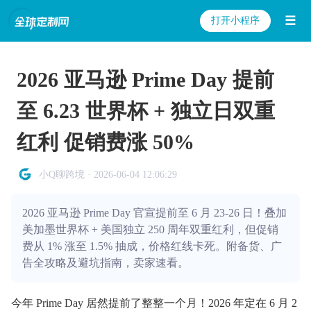
☰
打开小程序
2026 亚马逊 Prime Day 提前
至 6.23 世界杯 + 独立日双重
红利 促销费涨 50%
小Q聊跨境 · 2026-06-04 12:06:29
2026 亚马逊 Prime Day 官宣提前至 6 月 23-26 日！叠加
美加墨世界杯 + 美国独立 250 周年双重红利，但促销
费从 1% 涨至 1.5% 抽成，价格红线卡死。附备货、广
告全攻略及避坑指南，卖家速看。
今年 Prime Day 居然提前了整整一个月！2026 年定在 6 月 2