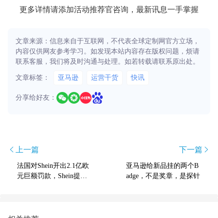
更多详情请添加活动推荐官咨询，最新讯息一手掌握
文章来源：信息来自于互联网，不代表全球定制网官方立场，
内容仅供网友参考学习。如发现本站内容存在版权问题，烦请
联系客服，我们将及时沟通与处理。如若转载请联系原出处。
文章标签：
亚马逊
运营干货
快讯
分享给好友：
上一篇
下一篇
法国对Shein开出2.1亿欧
亚马逊给新品挂的两个B
元巨额罚款，Shein提出
adge，不是奖章，是探针
全面异议