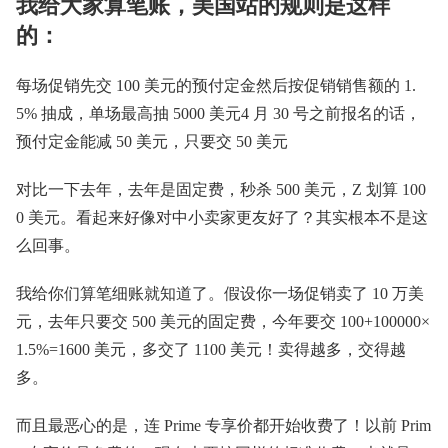
我给大家算笔账，美国站的规则是这样
的：
每场促销先交 100 美元的预付定金然后按促销销售额的 1.
5% 抽成，单场最高抽 5000 美元4 月 30 号之前报名的话，
预付定金能减 50 美元，只要交 50 美元
对比一下去年，去年是固定费，秒杀 500 美元，Z 划算 100
0 美元。看起来好像对中小卖家更友好了？其实根本不是这
么回事。
我给你们算笔细账就知道了。假设你一场促销卖了 10 万美
元，去年只要交 500 美元的固定费，今年要交 100+100000×
1.5%=1600 美元，多交了 1100 美元！卖得越多，交得越
多。
而且最恶心的是，连 Prime 专享价都开始收费了！以前 Prim