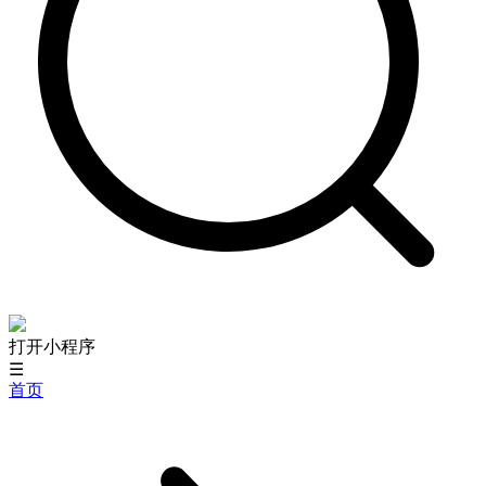
打开小程序
☰
首页