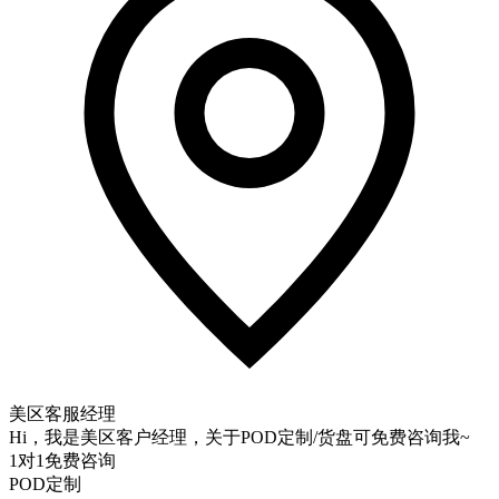
美区客服经理
Hi，我是美区客户经理，关于POD定制/货盘可免费咨询我~
1对1免费咨询
POD定制