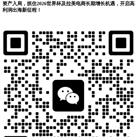
资产入局，抓住2026世界杯及拉美电商长期增长机遇，开启高
利润出海新征程！