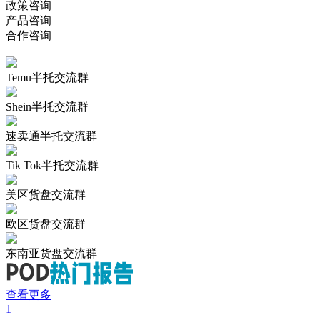
政策咨询
产品咨询
合作咨询
Temu半托交流群
Shein半托交流群
速卖通半托交流群
Tik Tok半托交流群
美区货盘交流群
欧区货盘交流群
东南亚货盘交流群
查看更多
1