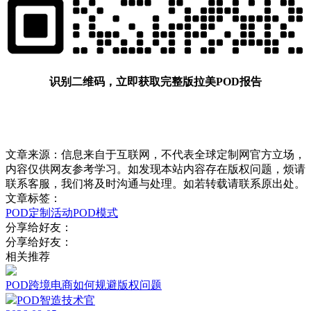
识别二维码，立即获取完整版拉美POD报告
文章来源：信息来自于互联网，不代表全球定制网官方立场，
内容仅供网友参考学习。如发现本站内容存在版权问题，烦请
联系客服，我们将及时沟通与处理。如若转载请联系原出处。
文章标签：
POD定制
活动
POD模式
分享给好友：
分享给好友：
相关推荐
POD跨境电商如何规避版权问题
POD智造技术官