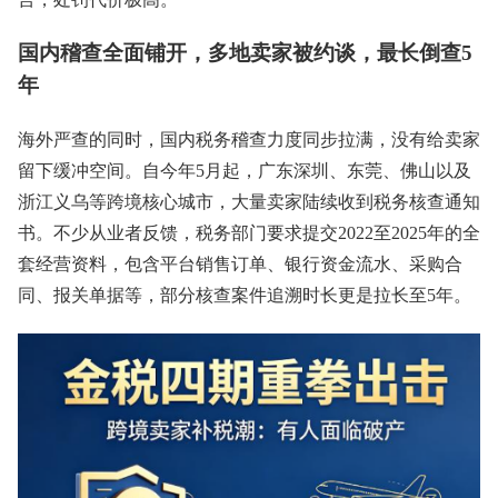
国内稽查全面铺开，多地卖家被约谈，最长倒查5
年
海外严查的同时，国内税务稽查力度同步拉满，没有给卖家
留下缓冲空间。自今年5月起，广东深圳、东莞、佛山以及
浙江义乌等跨境核心城市，大量卖家陆续收到税务核查通知
书。不少从业者反馈，税务部门要求提交2022至2025年的全
套经营资料，包含平台销售订单、银行资金流水、采购合
同、报关单据等，部分核查案件追溯时长更是拉长至5年。