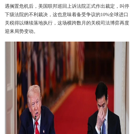
遇搁置危机后，美国联邦巡回上诉法院正式作出裁定，叫停
下级法院的不利裁决，这也意味着备受争议的10%全球进口
关税得以继续落地执行，这场横跨数月的关税司法博弈再度
迎来局势变动。