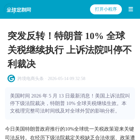
☰
打开小程序
突发反转！特朗普 10% 全球
关税继续执行 上诉法院叫停不
利裁决
跨境电商头条 · 2026-05-14 09:32:58
美国时间 2026 年 5 月 13 日最新消息！美国上诉法院叫
停下级法院裁决，特朗普 10% 全球关税继续生效。本
文梳理完整司法时间线及对全球外贸的影响分析。
今日美国特朗普政府推行的10%全球统一关税政策迎来关键
司法反转。在经历下级法院裁定关税缺乏合法依据、政策遭