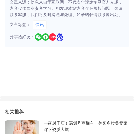
文章来源：信息来自于互联网，不代表全球定制网官方立场，
内容仅供网友参考学习。如发现本站内容存在版权问题，烦请
联系客服，我们将及时沟通与处理。如若转载请联系原出处。
文章标签：
快讯
分享给好友：
相关推荐
一夜封千店！深圳号商翻车，美客多拉美卖家
踩下资质大坑