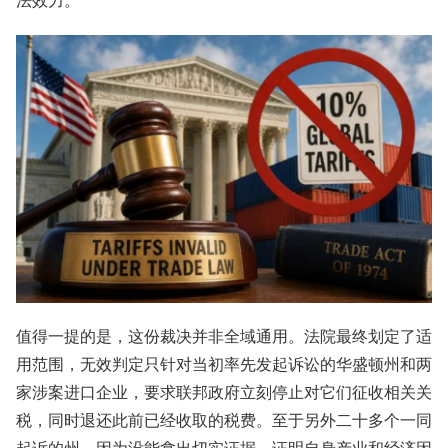
法效力。
值得一提的是，这份裁决并非全域通用。法院最终划定了适
用范围，无效判定只针对当初率先发起诉讼的华盛顿州和两
家涉案进口企业，要求联邦政府立刻停止对它们征收相关关
税，同时退还此前已经收取的税费。至于另外二十多个一同