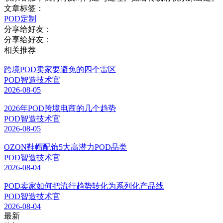
文章标签：
POD定制
分享给好友：
分享给好友：
相关推荐
跨境POD卖家要避免的四个雷区
POD智造技术官
2026-08-05
2026年POD跨境电商的几个趋势
POD智造技术官
2026-08-05
OZON鞋帽配饰5大高潜力POD品类
POD智造技术官
2026-08-04
POD卖家如何把流行趋势转化为系列化产品线
POD智造技术官
2026-08-04
最新