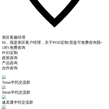
美区客服经理
Hi，我是美区客户经理，关于POD定制/货盘可免费咨询我~
1对1免费咨询
POD定制
政策咨询
产品咨询
合作咨询
Temu半托交流群
Shein半托交流群
速卖通半托交流群