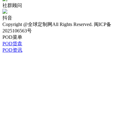
社群顾问
抖音
Copyright @全球定制网All Rights Reserved. 闽ICP备
2025106563号
POD菜单
POD货盘
POD资讯