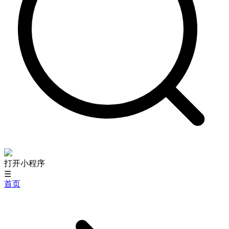
打开小程序
☰
首页