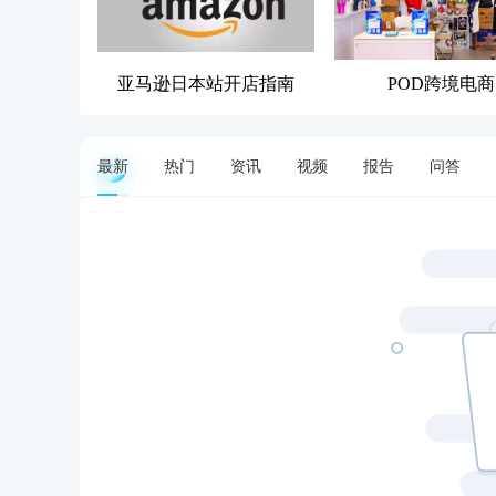
亚马逊日本站开店指南
POD跨境电商
最新
热门
资讯
视频
报告
问答