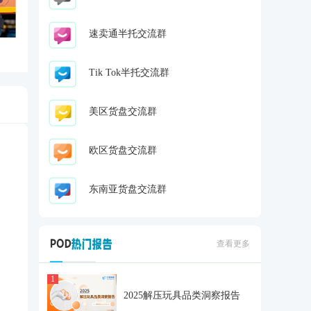
速卖通半托交流群
Tik Tok半托交流群
美区货盘交流群
欧区货盘交流群
东南亚货盘交流群
查看更多
1
2025解压玩具品类洞察报告