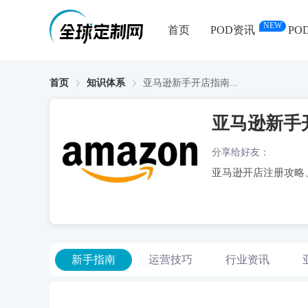
NEW
首页
POD资讯
PO
首页
知识体系
亚马逊新手开店指南...
亚马逊新手
分享给好友：
亚马逊开店注册攻略
新手指南
运营技巧
行业资讯