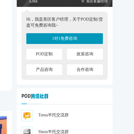
Lisa
美区客服经理
Hi，我是美区客户经理，关于POD定制/货
盘可免费咨询我~
1对1免费咨询
POD定制
政策咨询
产品咨询
合作咨询
Temu半托交流群
Shein半托交流群