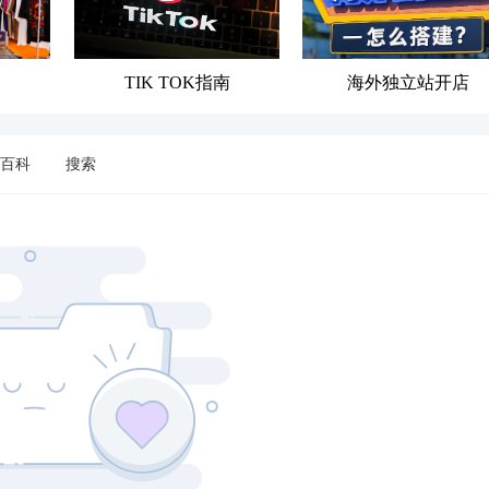
TIK TOK指南
海外独立站开店
百科
搜索