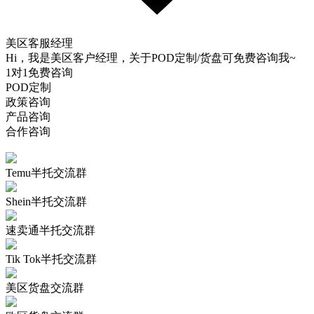
美区客服经理
Hi，我是美区客户经理，关于POD定制/货盘可免费咨询我~
1对1免费咨询
POD定制
政策咨询
产品咨询
合作咨询
Temu半托交流群
Shein半托交流群
速卖通半托交流群
Tik Tok半托交流群
美区货盘交流群