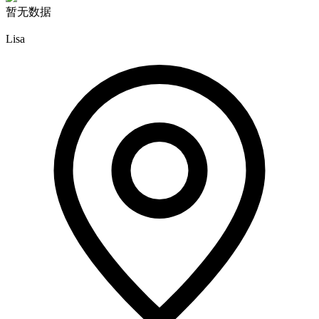
暂无数据
Lisa