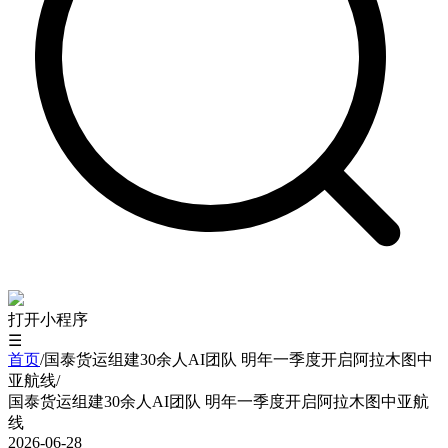
打开小程序
☰
首页
/
国泰货运组建30余人AI团队 明年一季度开启阿拉木图中
亚航线
/
国泰货运组建30余人AI团队 明年一季度开启阿拉木图中亚航
线
2026-06-28