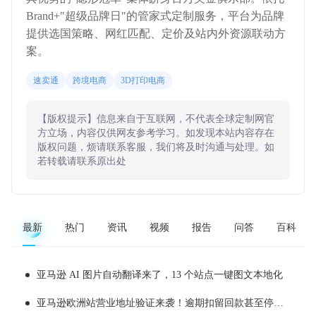
Brand+"超级品牌日"的管家式定制服务，平台为品牌
提供选国策略、网红匹配、定价及站内外资源联动方
案。
速卖通
跨境电商
3D打印电商
【版权提示】信息来自于互联网，不代表全球定制网官
方立场，内容仅供网友参考学习。如发现本站内容存在
版权问题，烦请联系客服，我们将及时沟通与处理。如
若转载请联系原出处
最新
热门
资讯
视频
报告
问答
百科
亚马逊 AI 图片自动翻译来了，13 个站点一键图文本地化
亚马逊欧洲站营业地址验证来袭！逾期扣留回款甚至停用账户