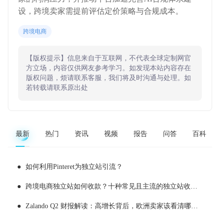
设，跨境卖家需提前评估定价策略与合规成本。
跨境电商
【版权提示】信息来自于互联网，不代表全球定制网官
方立场，内容仅供网友参考学习。如发现本站内容存在
版权问题，烦请联系客服，我们将及时沟通与处理。如
若转载请联系原出处
最新
热门
资讯
视频
报告
问答
百科
如何利用Pinteret为独立站引流？
跨境电商独立站如何收款？十种常见且主流的独立站收款工具推荐
Zalando Q2 财报解读：高增长背后，欧洲卖家该看清哪些现实