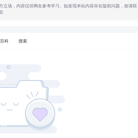
方立场，内容仅供网友参考学习。如发现本站内容存在版权问题，烦请联
处
百科
搜索