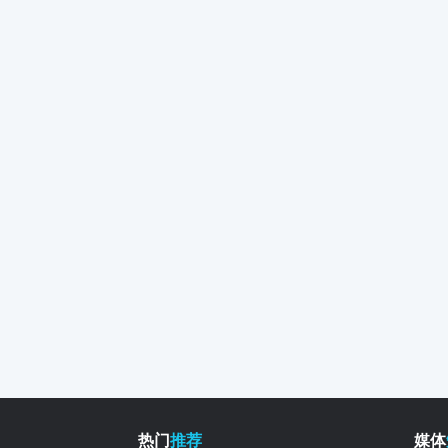
热门
推荐
媒体