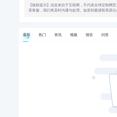
【版权提示】信息来自于互联网，不代表全球定制网官
系客服，我们将及时沟通与处理。如若转载请联系原出
最新
热门
资讯
视频
报告
问答