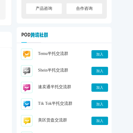
产品咨询
合作咨询
Temu半托交流群
加入
Shein半托交流群
加入
速卖通半托交流群
加入
Tik Tok半托交流群
加入
美区货盘交流群
加入