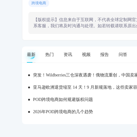
跨境电商
【版权提示】信息来自于互联网，不代表全球定制网官
系客服，我们将及时沟通与处理。如若转载请联系原出
最新
热门
资讯
视频
报告
问答
突发！Wildberries三仓深夜遇袭！俄物流重创，中国卖家旺季
亚马逊欧洲退货缩至 14 天！9 月新规落地，这些卖家
POD跨境电商如何规避版权问题
2026年POD跨境电商的几个趋势