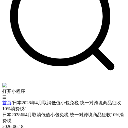
打开小程序
☰
首页
/
日本2028年4月取消低值小包免税 统一对跨境商品征收
10%消费税
/
日本2028年4月取消低值小包免税 统一对跨境商品征收10%消
费税
2026-06-18