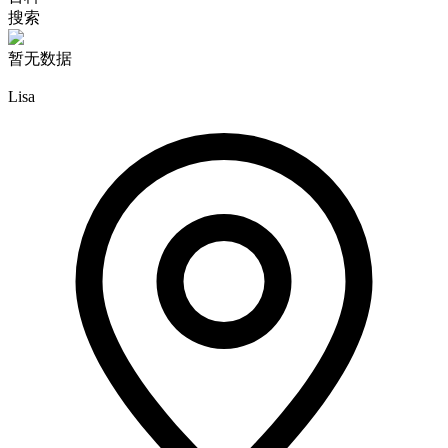
搜索
暂无数据
Lisa