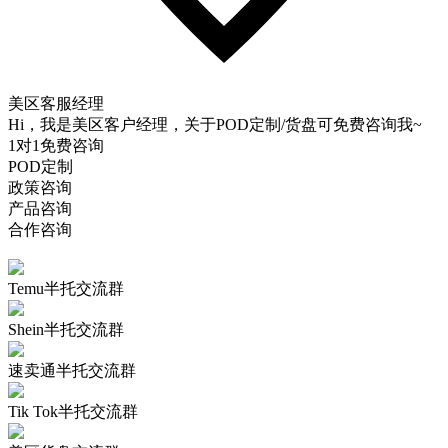
美区客服经理
Hi，我是美区客户经理，关于POD定制/货盘可免费咨询我~
1对1免费咨询
POD定制
政策咨询
产品咨询
合作咨询
Temu半托交流群
Shein半托交流群
速卖通半托交流群
Tik Tok半托交流群