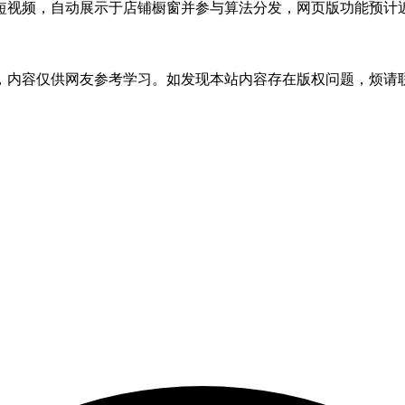
短视频，自动展示于店铺橱窗并参与算法分发，网页版功能预计
，内容仅供网友参考学习。如发现本站内容存在版权问题，烦请