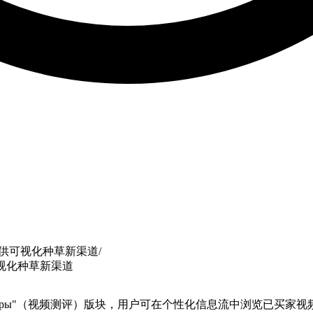
牌提供可视化种草新渠道
/
可视化种草新渠道
上线"Обзоры"（视频测评）版块，用户可在个性化信息流中浏览