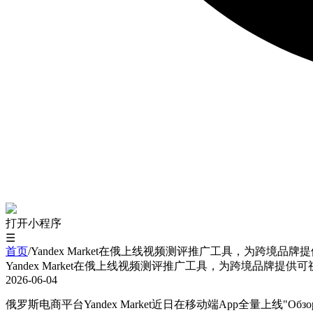
打开小程序
☰
首页
/
Yandex Market在俄上线视频测评推广工具，为跨境品
Yandex Market在俄上线视频测评推广工具，为跨境品牌提供
2026-06-04
俄罗斯电商平台Yandex Market近日在移动端App全量