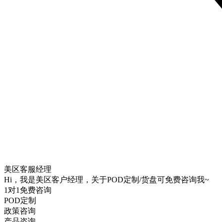
美区客服经理
Hi，我是美区客户经理，关于POD定制/货盘可免费咨询我~
1对1免费咨询
POD定制
政策咨询
产品咨询