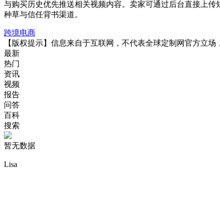
与购买历史优先推送相关视频内容。卖家可通过后台直接上传
种草与信任背书渠道。
跨境电商
【版权提示】信息来自于互联网，不代表全球定制网官方立场
最新
热门
资讯
视频
报告
问答
百科
搜索
暂无数据
Lisa