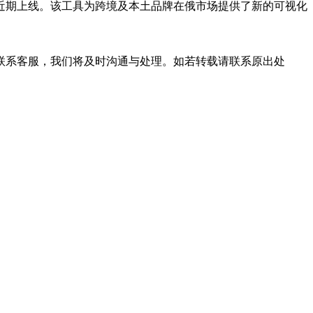
近期上线。该工具为跨境及本土品牌在俄市场提供了新的可视化
联系客服，我们将及时沟通与处理。如若转载请联系原出处