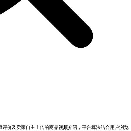
已买家视频评价及卖家自主上传的商品视频介绍，平台算法结合用户浏览