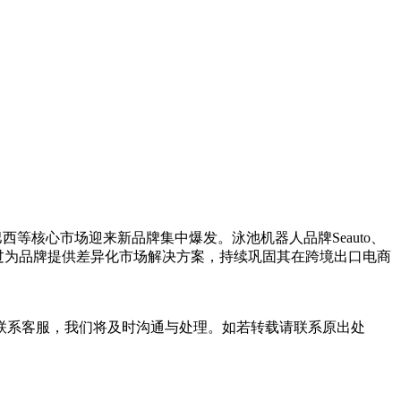
巴西等核心市场迎来新品牌集中爆发。泳池机器人品牌Seauto、
速卖通通过为品牌提供差异化市场解决方案，持续巩固其在跨境出口电商
联系客服，我们将及时沟通与处理。如若转载请联系原出处