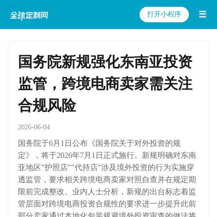
☰
打开小程序
国务院新规强化东南亚投资
监管，跨境电商卖家需关注
合规风险
2026-06-04
国务院于6月1日公布《国务院关于对外投资的规
定》，将于2026年7月1日正式施行。新规明确对东南
亚地区"护照店""代持店"涉及境外投资的行为实施穿
透监管，要求相关跨境电商卖家对照自查并在规定期
限前完成整改。业内人士分析，新规的出台标志着监
管层面对跨境电商投资合规性的要求进一步提升此前
部分卖家通过本地化包装规避境外投资审查的做法将