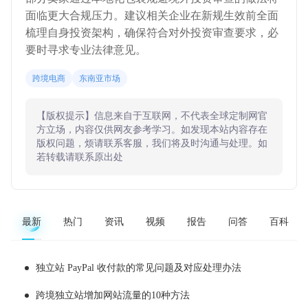
面临更大合规压力。建议相关企业在新规生效前全面
梳理自身投资架构，确保符合对外投资审查要求，必
要时寻求专业法律意见。
跨境电商
东南亚市场
【版权提示】信息来自于互联网，不代表全球定制网官
方立场，内容仅供网友参考学习。如发现本站内容存在
版权问题，烦请联系客服，我们将及时沟通与处理。如
若转载请联系原出处
最新
热门
资讯
视频
报告
问答
百科
独立站 PayPal 收付款的常见问题及对应处理办法
跨境独立站增加网站流量的10种方法