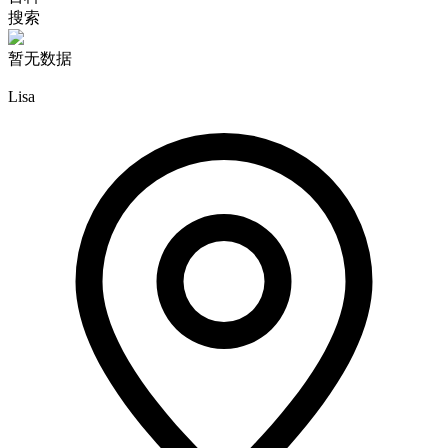
搜索
暂无数据
Lisa