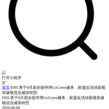
打开小程序
☰
首页
/
DHL将于8月底全面停用GoGreen服务，欧盟反洗绿新规
加速物流业减排转型
/
DHL将于8月底全面停用GoGreen服务，欧盟反洗绿新规加速
物流业减排转型
2026-06-04