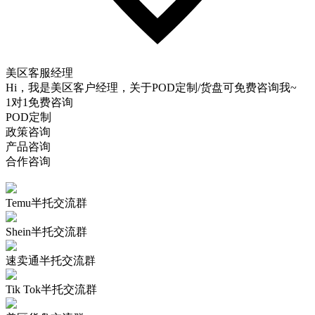
美区客服经理
Hi，我是美区客户经理，关于POD定制/货盘可免费咨询我~
1对1免费咨询
POD定制
政策咨询
产品咨询
合作咨询
Temu半托交流群
Shein半托交流群
速卖通半托交流群
Tik Tok半托交流群