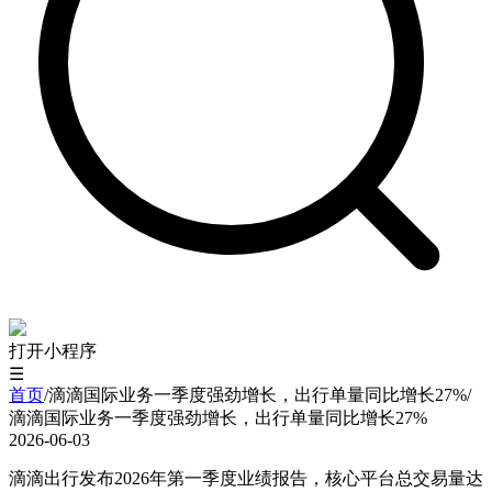
打开小程序
☰
首页
/
滴滴国际业务一季度强劲增长，出行单量同比增长27%
/
滴滴国际业务一季度强劲增长，出行单量同比增长27%
2026-06-03
滴滴出行发布2026年第一季度业绩报告，核心平台总交易量达