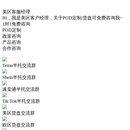
美区客服经理
Hi，我是美区客户经理，关于POD定制/货盘可免费咨询我~
1对1免费咨询
POD定制
政策咨询
产品咨询
合作咨询
Temu半托交流群
Shein半托交流群
速卖通半托交流群
Tik Tok半托交流群
美区货盘交流群
欧区货盘交流群