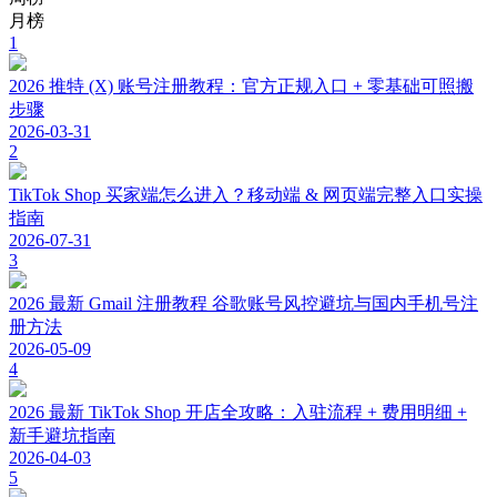
月榜
1
2026 推特 (X) 账号注册教程：官方正规入口 + 零基础可照搬
步骤
2026-03-31
2
TikTok Shop 买家端怎么进入？移动端 & 网页端完整入口实操
指南
2026-07-31
3
2026 最新 Gmail 注册教程 谷歌账号风控避坑与国内手机号注
册方法
2026-05-09
4
2026 最新 TikTok Shop 开店全攻略：入驻流程 + 费用明细 +
新手避坑指南
2026-04-03
5