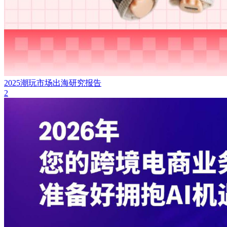
2025潮玩市场出海研究报告
2