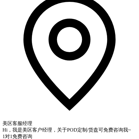
美区客服经理
Hi，我是美区客户经理，关于POD定制/货盘可免费咨询我~
1对1免费咨询