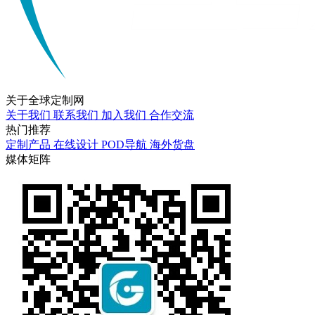
关于
全球定制网
关于我们
联系我们
加入我们
合作交流
热门
推荐
定制产品
在线设计
POD导航
海外货盘
媒体
矩阵