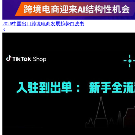
2026中国出口跨境电商发展趋势白皮书
3