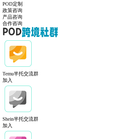
POD定制
政策咨询
产品咨询
合作咨询
Temu半托交流群
加入
Shein半托交流群
加入