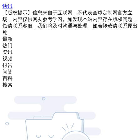
快讯
【版权提示】信息来自于互联网，不代表全球定制网官方立
场，内容仅供网友参考学习。如发现本站内容存在版权问题，
烦请联系客服，我们将及时沟通与处理。如若转载请联系原出
处
最新
热门
资讯
视频
报告
问答
百科
搜索