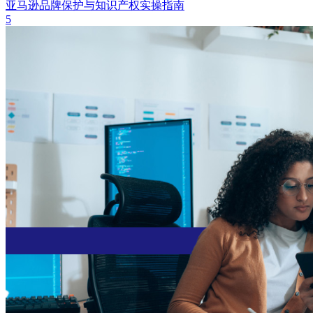
亚马逊品牌保护与知识产权实操指南
5