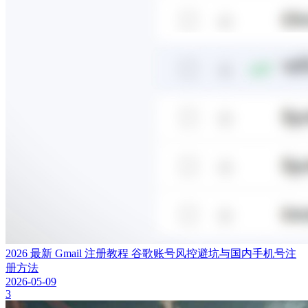
2026 最新 Gmail 注册教程 谷歌账号风控避坑与国内手机号注
册方法
2026-05-09
3