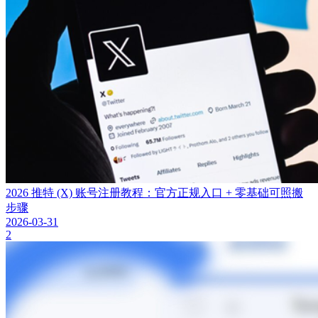
2026 推特 (X) 账号注册教程：官方正规入口 + 零基础可照搬
步骤
2026-03-31
2