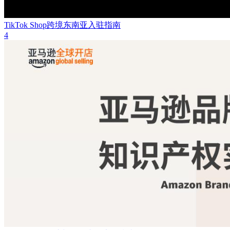
TikTok Shop跨境东南亚入驻指南
4