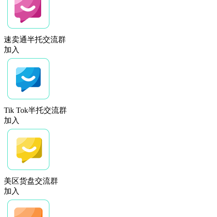
速卖通半托交流群
加入
Tik Tok半托交流群
加入
美区货盘交流群
加入