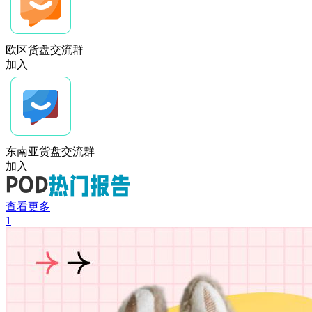
欧区货盘交流群
加入
东南亚货盘交流群
加入
查看更多
1