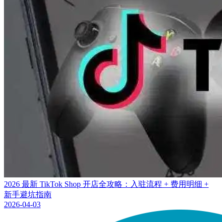
2026 最新 TikTok Shop 开店全攻略：入驻流程 + 费用明细 +
新手避坑指南
2026-04-03