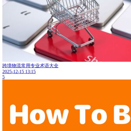
跨境物流常用专业术语大全
2025-12-15 13:15
5