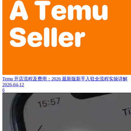
Temu 开店流程及费用：2026 最新版新手入驻全流程实操详解
2026-04-12
6