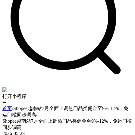
打开小程序
☰
首页
/
Shopee越南站7月全面上调热门品类佣金至9%-12%，免
运门槛同步调高
/
Shopee越南站7月全面上调热门品类佣金至9%-12%，免运门槛
同步调高
2026-05-28