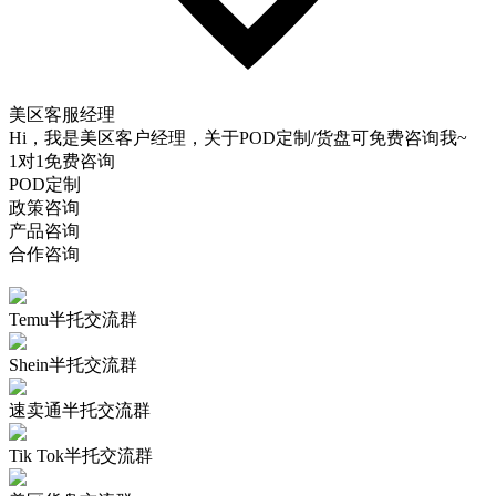
美区客服经理
Hi，我是美区客户经理，关于POD定制/货盘可免费咨询我~
1对1免费咨询
POD定制
政策咨询
产品咨询
合作咨询
Temu半托交流群
Shein半托交流群
速卖通半托交流群
Tik Tok半托交流群