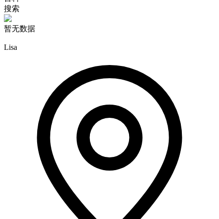
搜索
暂无数据
Lisa