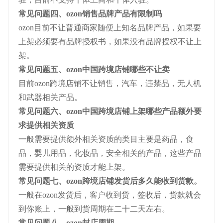
常见问题四、ozon销售品牌产品有限制吗
ozon目前不让普通商家随便上知名品牌产品，如果要
上架必须要有品牌授权书，如果没有品牌授权不让上
架。
常见问题五、ozon中国跨境店铺哪些不让卖
目前ozon跨境店铺不让销售，汽车，违禁品，无人机
和武器相关产品。
常见问题六、ozon中国跨境店铺上架哪些产品额外要
求提供相关资质
一般需要提供额外相关资质的类目主要是药品，食
品，婴儿用品，化妆品，安全相关的产品，这些产品
需要提供相关的资质才能上架。
常见问题七、ozon跨境店铺发货后多久能收到货款。
一般在ozon发货后，客户收到货，签收后，货款就会
到你账上，一般到货周期在二十二天左右。
常见问题八、ozon封店周期