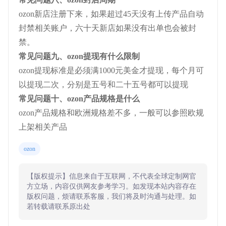
ozon新店注册下来，如果超过45天没有上传产品自动
封禁相关账户，六十天新店如果没有出单也会被封
禁。
常见问题九、ozon提现有什么限制
ozon提现标准是必须满1000元美金才提现，每个月可
以提现二次，分别是五号和二十五号都可以提现
常见问题十、ozon产品规格是什么
ozon产品规格和欧洲规格差不多，一般可以参照欧规
上架相关产品
ozon
【版权提示】信息来自于互联网，不代表全球定制网官
方立场，内容仅供网友参考学习。如发现本站内容存在
版权问题，烦请联系客服，我们将及时沟通与处理。如
若转载请联系原出处