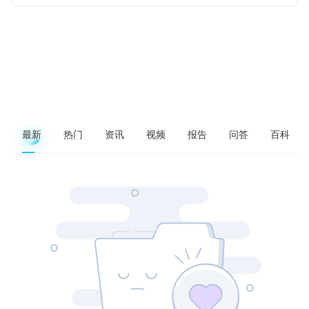
最新
热门
资讯
视频
报告
问答
百科