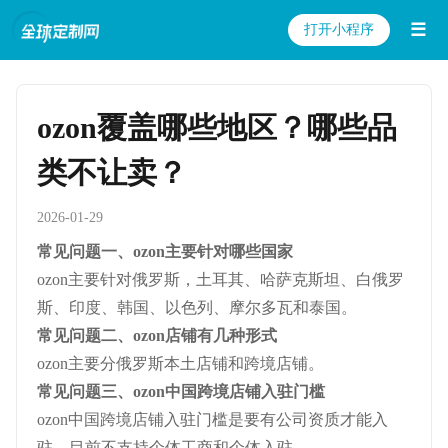
☰
打开小程序
ozon覆盖哪些地区？哪些品
类不让卖？
2026-01-29
常见问题一、ozon主要针对哪些国家
ozon主要针对俄罗斯，土耳其、哈萨克斯坦、白俄罗
斯、印度、韩国、以色列、摩尔多瓦和泰国。
常见问题二、ozon店铺有几种形式
ozon主要分俄罗斯本土店铺和跨境店铺。
常见问题三、ozon中国跨境店铺入驻门槛
ozon中国跨境店铺入驻门槛是要有公司资质才能入
驻，目前不支持个体工商和个体入驻。