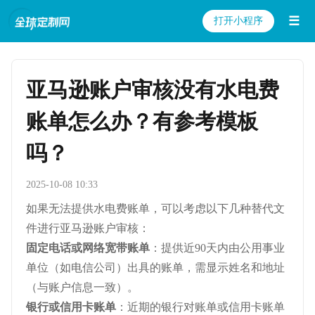
☰
打开小程序
亚马逊账户审核没有水电费
账单怎么办？有参考模板
吗？
2025-10-08 10:33
如果无法提供水电费账单，可以考虑以下几种替代文
件进行亚马逊账户审核：
固定电话或网络宽带账单
：提供近90天内由公用事业
单位（如电信公司）出具的账单，需显示姓名和地址
（与账户信息一致）。
银行或信用卡账单
：近期的银行对账单或信用卡账单