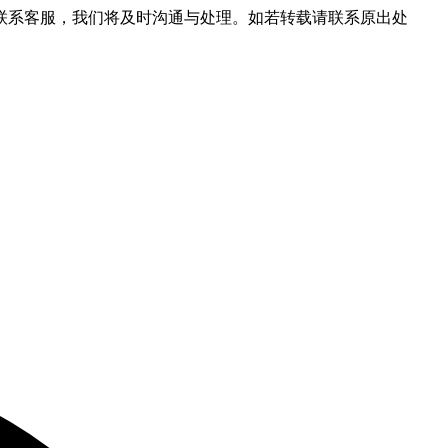
联系客服，我们将及时沟通与处理。如若转载请联系原出处