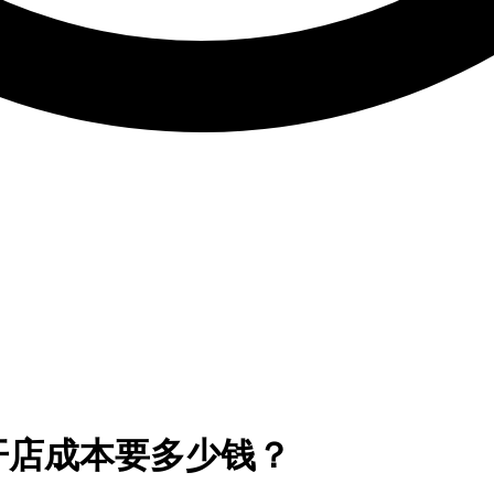
开店成本要多少钱？