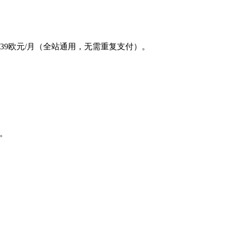
9欧元/月（全站通用，无需重复支付）。
）。