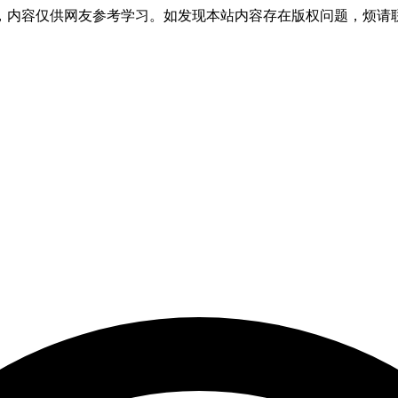
，内容仅供网友参考学习。如发现本站内容存在版权问题，烦请