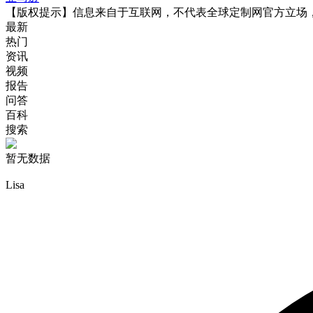
【版权提示】信息来自于互联网，不代表全球定制网官方立场
最新
热门
资讯
视频
报告
问答
百科
搜索
暂无数据
Lisa