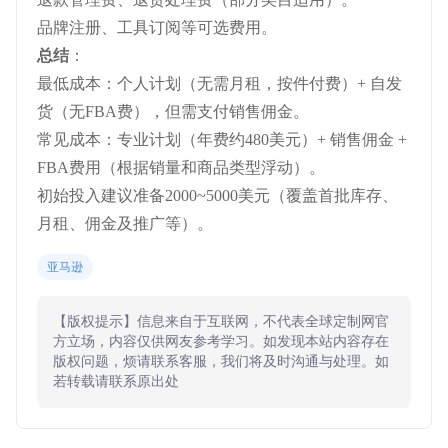
品牌注册、工具订阅等可选费用。
总结
：
最低成本：个人计划（无需月租，按件付费）+ 自发
货（无FBA费），但需支付销售佣金。
常见成本：专业计划（年费约480美元）+ 销售佣金 +
FBA费用（根据销量和商品类型浮动）。
初始投入建议准备2000~5000美元（覆盖首批库存、
月租、佣金及推广等）。
亚马逊
【版权提示】信息来自于互联网，不代表全球定制网官
方立场，内容仅供网友参考学习。如发现本站内容存在
版权问题，烦请联系客服，我们将及时沟通与处理。如
若转载请联系原出处