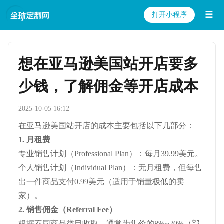
☰
打开小程序
想在亚马逊美国站开店要多
少钱，了解佣金等开店成本
2025-10-05 16:12
在亚马逊美国站开店的成本主要包括以下几部分：
1. 月租费
专业销售计划（Professional Plan）：每月39.99美元。
个人销售计划（Individual Plan）：无月租费，但每售
出一件商品支付0.99美元（适用于销量极低的卖
家）。
2. 销售佣金（Referral Fee）
根据不同商品类目收取，通常为售价的8%~20%（部