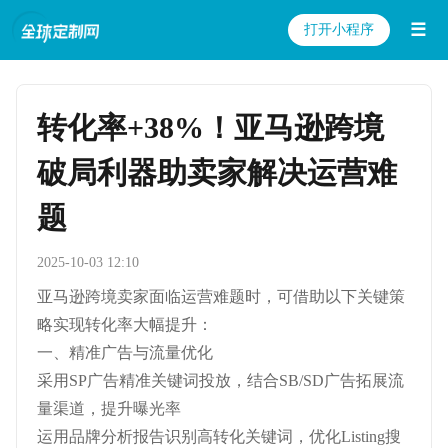
☰
打开小程序
转化率+38%！亚马逊跨境
破局利器助卖家解决运营难
题
2025-10-03 12:10
亚马逊跨境卖家面临运营难题时，可借助以下关键策
略实现转化率大幅提升：
一、精准广告与流量优化
采用SP广告精准关键词投放，结合SB/SD广告拓展流
量渠道，提升曝光率
运用品牌分析报告识别高转化关键词，优化Listing搜