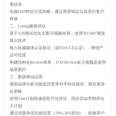
索排名
实施DSP跨站引流策略，通过再营销定位高意向客户
群体
二、Listing极致优化
基于A/B测试优化主图与视频布局，使用3D/360°视觉
展示技术
植入权威媒体认证标识（如FDA/CE认证），增强产
品可信度
构建结构化Review体系，TOP Review嵌入视频及使用
场景图片
三、数据驱动运营
借助品牌分析功能监控竞争对手转化路径，制定差异
化策略
使用Vine计划快速获取可信评论，同步启动早期评论
人计划
通过优惠券优先级设置（20%-30%折扣），刺激用户