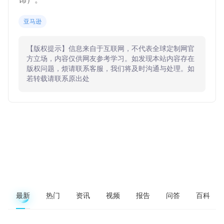
亚马逊
【版权提示】信息来自于互联网，不代表全球定制网官
方立场，内容仅供网友参考学习。如发现本站内容存在
版权问题，烦请联系客服，我们将及时沟通与处理。如
若转载请联系原出处
最新
热门
资讯
视频
报告
问答
百科