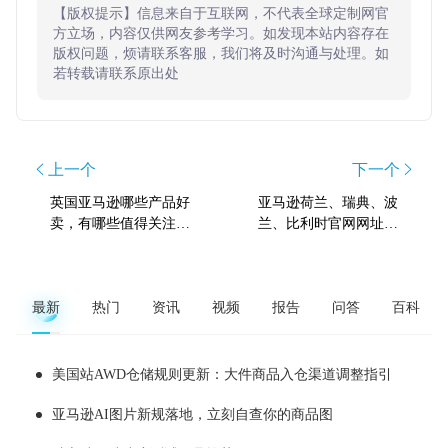
【版权提示】信息来自于互联网，不代表全球定制网官
方立场，内容仅供网友参考学习。如发现本站内容存在
版权问题，烦请联系客服，我们将及时沟通与处理。如
若转载请联系原出处
上一个
下一个
英国亚马逊哪些产品好
亚马逊荷兰、瑞典、波
卖，有哪些值得关注的
兰、比利时官网网址，
选品趋势？
开店注册网址
最新
热门
资讯
视频
报告
问答
百科
美国站AWD仓储规则更新：大件商品入仓渠道调整指引
亚马逊AI图片新规落地，立刻自查你的商品图