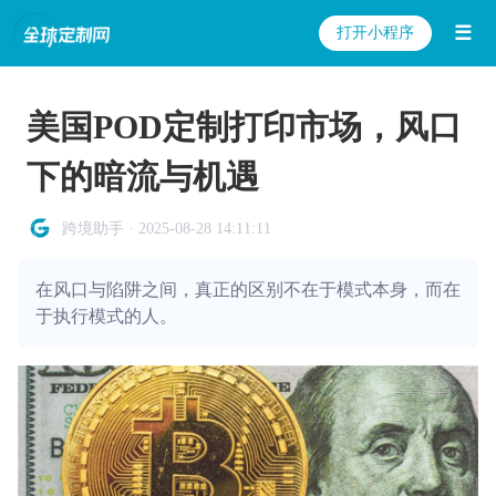
☰
打开小程序
美国POD定制打印市场，风口
下的暗流与机遇
跨境助手 · 2025-08-28 14:11:11
在风口与陷阱之间，真正的区别不在于模式本身，而在
于执行模式的人。