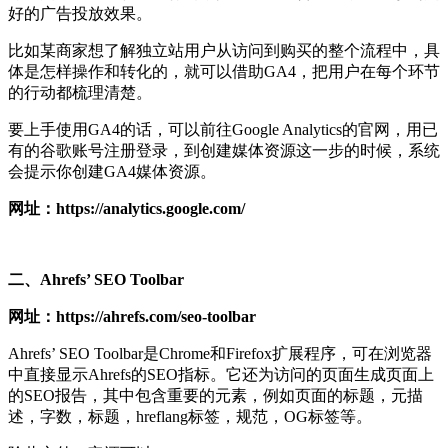
好的广告投放效果。
比如某商家想了解独立站用户从访问到购买的整个流程中，具
体是怎样操作和转化的，就可以借助GA4，把用户在每个环节
的行动都梳理清楚。
要上手使用GA4的话，可以前往Google Analytics的官网，用已
有的谷歌账号注册登录，到创建媒体资源这一步的时候，系统
会提示你创建GA4媒体资源。
网址：https://analytics.google.com/
二、Ahrefs’ SEO Toolbar
网址：https://ahrefs.com/seo-toolbar
Ahrefs’ SEO Toolbar是Chrome和Firefox扩展程序，可在浏览器
中直接显示Ahrefs的SEO指标。它还为访问的页面生成页面上
的SEO报告，其中包含重要的元素，例如页面的标题，元描
述，字数，标题，hreflang标签，规范，OG标签等。