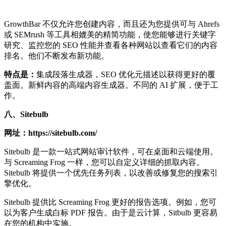
GrowthBar 不仅允许您创建内容，而且还为您提供可与 Ahrefs
或 SEMrush 等工具相媲美的精简功能，使您能够进行关键字
研究、监控您的 SEO 性能并查看各种网站以查看它们的内容
排名。他们不断发布新功能。
特点是：
集成段落生成器，SEO 优化元描述以获得更好的覆
盖面。新鲜内容的高端内容生成器。不同的 AI 扩展，便于工
作。
八、Sitebulb
网址：https://sitebulb.com/
Sitebulb 是一款一站式网站审计软件，可在桌面和云端使用。
与 Screaming Frog 一样，您可以自定义详细的抓取内容。
Sitebulb 将提供一个优先任务列表，以改善或修复您的搜索引
擎优化。
Sitebulb 提供比 Screaming Frog 更好的报告选项。例如，您可
以为客户生成白标 PDF 报告。由于是云计算，Sitbulb 更容易
在您的机构中实施。