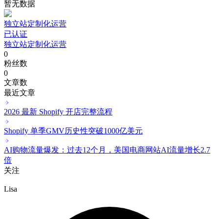
暂无数据
独立站定制化运营
已认证
独立站定制化运营
0
粉丝数
0
文章数
最近文章
2026 最新 Shopify 开店完整流程
Shopify 单季GMV历史性突破1000亿美元
AI购物流量爆发：过去12个月，美国电商网站AI流量增长2.7
倍
关注
Lisa