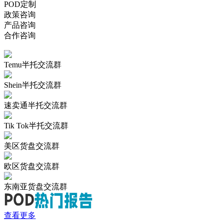
POD定制
政策咨询
产品咨询
合作咨询
Temu半托交流群
Shein半托交流群
速卖通半托交流群
Tik Tok半托交流群
美区货盘交流群
欧区货盘交流群
东南亚货盘交流群
查看更多