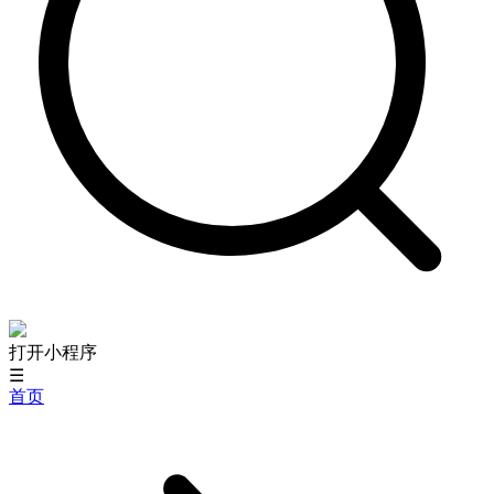
打开小程序
☰
首页