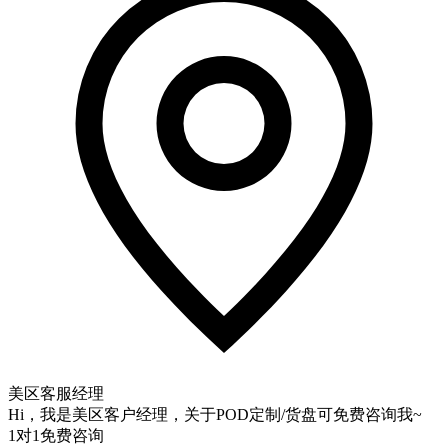
美区客服经理
Hi，我是美区客户经理，关于POD定制/货盘可免费咨询我~
1对1免费咨询