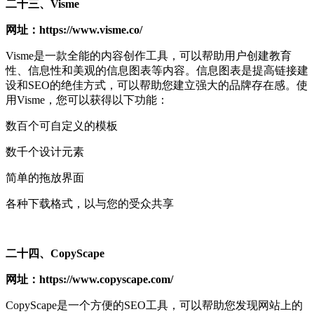
二十三、Visme
网址：https://www.visme.co/
Visme是一款全能的内容创作工具，可以帮助用户创建教育
性、信息性和美观的信息图表等内容。信息图表是提高链接建
设和SEO的绝佳方式，可以帮助您建立强大的品牌存在感。使
用Visme，您可以获得以下功能：
数百个可自定义的模板
数千个设计元素
简单的拖放界面
各种下载格式，以与您的受众共享
二十四、CopyScape
网址：https://www.copyscape.com/
CopyScape是一个方便的SEO工具，可以帮助您发现网站上的