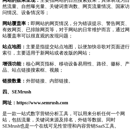
网站的效果呈现：
主要指网站的自然搜索效果，具体表现为自
然流量、自然曝光量、关键词查询数、网页流量情况、国家访
问情况、设备情况等；
网站覆盖率：
即网站的网页情况，分为错误提示、警告网页、
有效网页、已排除网页等，对于网站的日常维护而言，通过网
站覆盖率可以很直观的发现问题；
站点地图：
主要是指提交站点地图，以便加快谷歌对页面进行
索引，主要适用于新网站或者改版的网站；
增强功能：
核心网页指标、移动设备易用性、路径、徽标、产
品、站点链接搜索框、视频；
链接数量：
外部链接、内部链接。
四、SEMrush
网址：https://www.semrush.com
是一款一站式数字营销分析工具，可以用来分析任何一个网
站，包括流量，关键词来源及排名，外链等数据。同时
SEMrush也是一个在线可见性管理和内容营销SaaS工具。