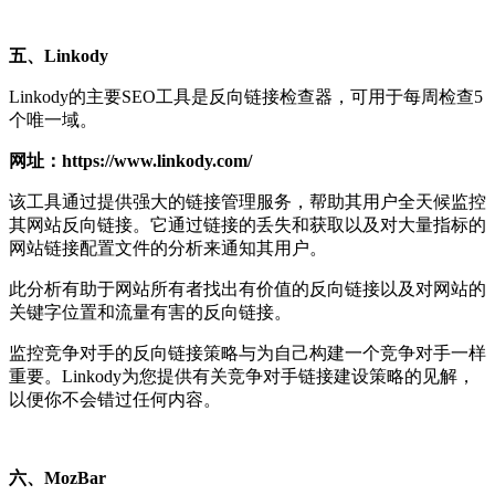
五、Linkody
Linkody的主要SEO工具是反向链接检查器，可用于每周检查5
个唯一域。
网址：https://www.linkody.com/
该工具通过提供强大的链接管理服务，帮助其用户全天候监控
其网站反向链接。它通过链接的丢失和获取以及对大量指标的
网站链接配置文件的分析来通知其用户。
此分析有助于网站所有者找出有价值的反向链接以及对网站的
关键字位置和流量有害的反向链接。
监控竞争对手的反向链接策略与为自己构建一个竞争对手一样
重要。Linkody为您提供有关竞争对手链接建设策略的见解，
以便你不会错过任何内容。
六、MozBar