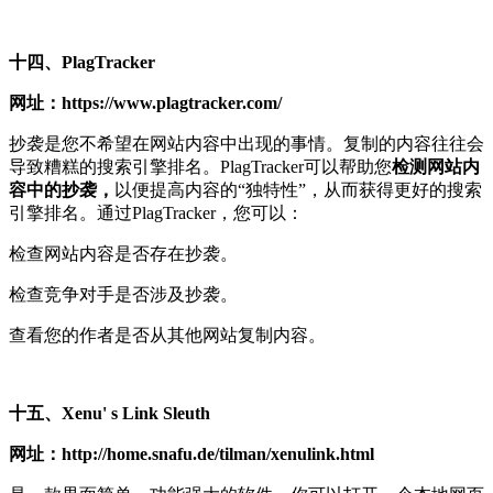
十四、PlagTracker
网址：https://www.plagtracker.com/
抄袭是您不希望在网站内容中出现的事情。复制的内容往往会
导致糟糕的搜索引擎排名。PlagTracker可以帮助您
检测网站内
容中的抄袭，
以便提高内容的“独特性”，从而获得更好的搜索
引擎排名。通过PlagTracker，您可以：
检查网站内容是否存在抄袭。
检查竞争对手是否涉及抄袭。
查看您的作者是否从其他网站复制内容。
十五、Xenu' s Link Sleuth
网址：http://home.snafu.de/tilman/xenulink.html