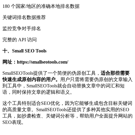
180 个国家/地区的准确本地排名数据
关键词排名数据推荐
监控竞争对手排名
完整的 API 访问
十、Small SEO Tools
网址：https://smallseotools.com/
SmallSEOTools提供了一个简便的伪原创工具，
适合那些需要
快速生成原创内容的用户。
用户只需将需要伪原创的文章输入
到工具中，SmallSEOTools就会自动替换文章中的词汇和短
语，同时保持文章的逻辑和语义。
这个工具特别适合SEO优化，因为它能够生成包含目标关键词
的高质量文章。SmallSEOTools还提供了多种其他实用的SEO
工具，如抄袭检查、关键词分析等，帮助用户全面提升网站的
SEO表现。