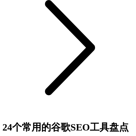
24个常用的谷歌SEO工具盘点