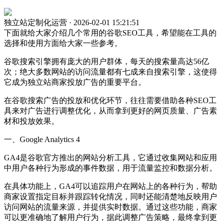
独立站定制化运营 · 2026-02-01 15:21:51
下面就给大家介绍几个常用的谷歌SEO工具，希望能在工具的
选择和使用方面给大家一些参考。
谷歌搜索引擎拥有庞大的用户群体，每天的搜索量高达56亿
次；绝大多数网站的访问流量都有七成来自搜索引擎，这使得
它成为独立站商家投放广告的重要平台。
在谷歌搜索广告的投放和优化环节，往往需要借助各种SEO工
具来对广告进行调整优化，从而拿到更好的网页质量、广告素
材和投放效果。
一、Google Analytics 4
GA4是谷歌官方推出的网站分析工具，它通过收集网站和应用
中用户各种行为形成的事件数据，用于流量监控和数据分析。
在具体功能上，GA4可以追踪用户在网站上的各种行为，帮助
商家设置指定目标并跟踪转化情况，同时还能清楚地反映用户
访问网站的流量来源，并提供实时数据。通过这些功能，商家
可以更准确地了解用户行为，据此调整广告策略，最终拿到更