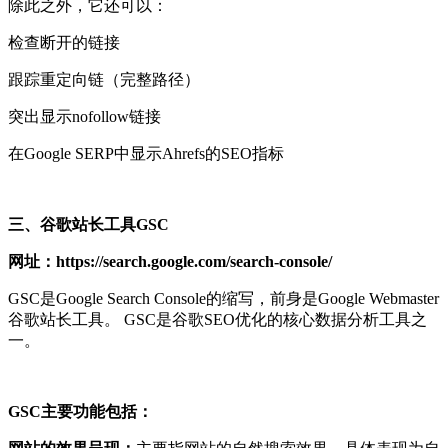
除此之外，它还可以：
检查断开的链接
跟踪重定向链（完整路径）
突出显示nofollow链接
在Google SERP中显示Ahrefs的SEO指标
三、谷歌站长工具GSC
网址：https://search.google.com/search-console/
GSC是Google Search Console的缩写，前身是Google Webmaster
谷歌站长工具。 GSC是谷歌SEO优化的核心数据分析工具之
一。
GSC主要功能包括：