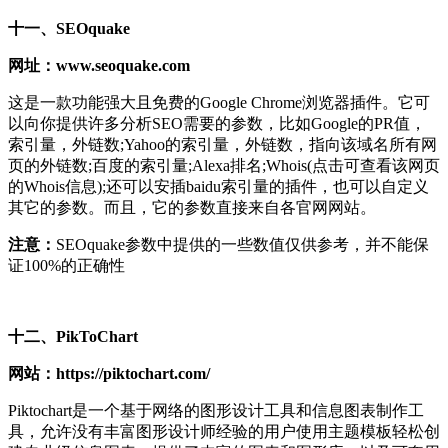
十一、SEOquake
网址：www.seoquake.com
这是一款功能强大且免费的Google Chrome浏览器插件。它可
以向你提供许多分析SEO需要的参数，比如Google的PR值，
索引量，外链数;Yahoo的索引量，外链数，指向该域名所有网
页的外链数;百度的索引量;Alexa排名;Whois(点击可查看该网页
的Whois信息);还可以安插baidu索引量的插件，也可以自定义
其它的参数。而且，它的参数直接来自各官网网站。
注意：
SEOquake参数中提供的一些数值仅供参考，并不能保
证100%的正确性
十二、PikToChart
网站：https://piktochart.com/
Piktochart是一个基于网络的图形设计工具和信息图表制作工
具，允许没有丰富图形设计师经验的用户使用主题模板轻松创