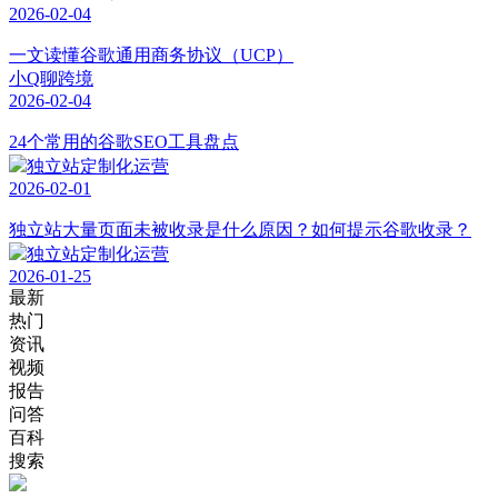
2026-02-04
一文读懂谷歌通用商务协议（UCP）
小Q聊跨境
2026-02-04
24个常用的谷歌SEO工具盘点
独立站定制化运营
2026-02-01
独立站大量页面未被收录是什么原因？如何提示谷歌收录？
独立站定制化运营
2026-01-25
最新
热门
资讯
视频
报告
问答
百科
搜索