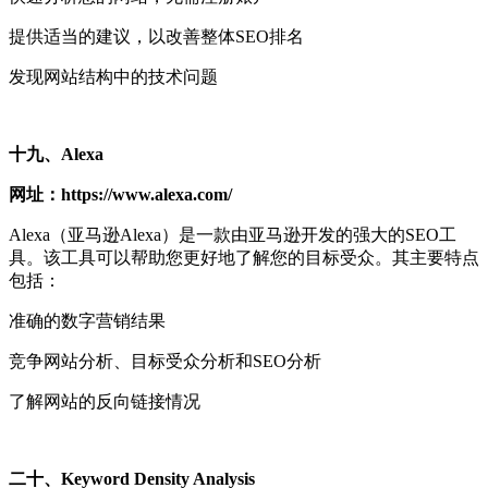
提供适当的建议，以改善整体SEO排名
发现网站结构中的技术问题
十九、Alexa
网址：https://www.alexa.com/
Alexa（亚马逊Alexa）是一款由亚马逊开发的强大的SEO工
具。该工具可以帮助您更好地了解您的目标受众。其主要特点
包括：
准确的数字营销结果
竞争网站分析、目标受众分析和SEO分析
了解网站的反向链接情况
二十、Keyword Density Analysis