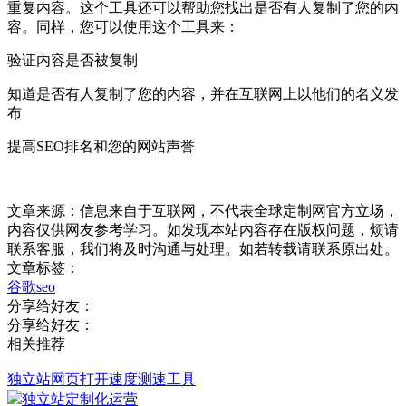
重复内容。这个工具还可以帮助您找出是否有人复制了您的内
容。同样，您可以使用这个工具来：
验证内容是否被复制
知道是否有人复制了您的内容，并在互联网上以他们的名义发
布
提高SEO排名和您的网站声誉
文章来源：信息来自于互联网，不代表全球定制网官方立场，
内容仅供网友参考学习。如发现本站内容存在版权问题，烦请
联系客服，我们将及时沟通与处理。如若转载请联系原出处。
文章标签：
谷歌seo
分享给好友：
分享给好友：
相关推荐
独立站网页打开速度测速工具
独立站定制化运营