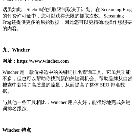
话虽如此，Sitebulb的抓取限制取决于计划。在 Screaming Frog
的付费许可证中，您可以获得无限的抓取次数。Screaming
Frog还提供更多的原始数据，因此您可以更精确地操作您想要
的内容。
九、Wincher
网址：https://www.wincher.com
Wincher 是一款价格适中的关键词排名查询工具。它虽然功能
不多，但也可以帮助你找到新的关键词机会。帮助品牌从自然
搜索中获得了高质量的流量，从而提高了整体 SEO 排名数
据。
与其他一些工具相比，Wincher 用户友好，能很好地完成关键
词排名跟踪。
Wincher 特点