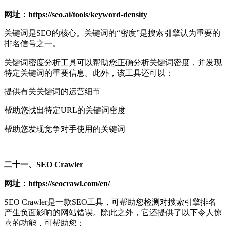
网址：https://seo.ai/tools/keyword-density
关键词是SEO的核心。关键词的“密度”是搜索引擎认为重要的
排名信号之一。
关键词密度分析工具可以帮助您正确分析关键词密度，并发现
特定关键词的重要信息。此外，该工具还可以：
提供有关关键词的运营细节
帮助您找出特定URL的关键词密度
帮助您发现竞争对手使用的关键词
二十一、SEO Crawler
网址：https://seocrawl.com/en/
SEO Crawler是一款SEO工具，可帮助您检测对搜索引擎排名
产生负面影响的网站错误。除此之外，它还提供了以下令人惊
喜的功能，可帮助您：