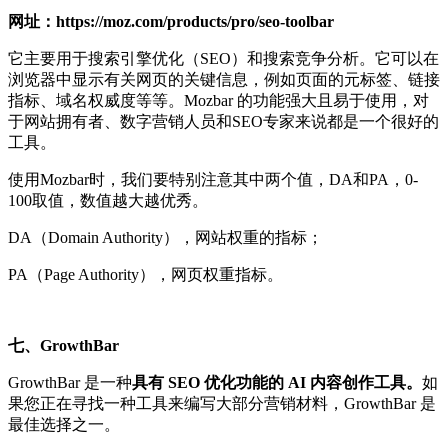
网址：https://moz.com/products/pro/seo-toolbar
它主要用于搜索引擎优化（SEO）和搜索竞争分析。它可以在
浏览器中显示有关网页的关键信息，例如页面的元标签、链接
指标、域名权威度等等。Mozbar 的功能强大且易于使用，对
于网站拥有者、数字营销人员和SEO专家来说都是一个很好的
工具。
使用Mozbar时，我们要特别注意其中两个值，DA和PA，0-
100取值，数值越大越优秀。
DA（Domain Authority），网站权重的指标；
PA（Page Authority），网页权重指标。
七、GrowthBar
GrowthBar 是一种
具有 SEO 优化功能的 AI 内容创作工具。
如
果您正在寻找一种工具来编写大部分营销材料，GrowthBar 是
最佳选择之一。