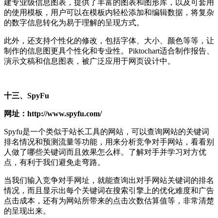
建专业级信息图表，提供了丰富的图表和图形库，以及可套用
的使用模板，用户可以在模板内轻松添加和编辑数据，将复杂
的数字信息转化为易于理解的呈现方式。
此外，还支持个性化的修改，包括字体、大小、颜色等等，让
制作的信息图更具个性化和专业性。Piktochart适合制作报告、
演示文稿和信息图表，被广泛应用于网页设计中。
十三、SpyFu
网址：http://www.spyfu.com/
Spyfu是一个类似于站长工具的网站，可以查询网站的关键词
排名情况和预测流量等功能，用来分析竞争对手网站，看看别
人做了哪些关键词而且效果怎么样。了解对手并学习对方优
点，有利于我们避免走弯路。
当我们输入竞争对手网址，就能查询出对手网站关键词的排名
情况，而且显示出每个关键词在搜索引擎上的优化难度和广告
点击成本，还有为网站所带来的点击次数估算值等，非常清楚
的呈现出来。