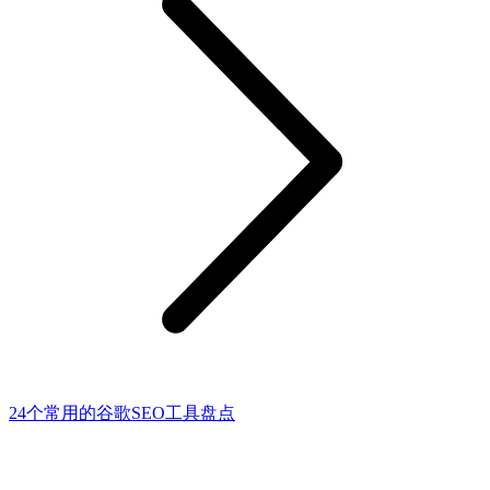
24个常用的谷歌SEO工具盘点