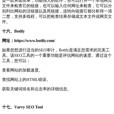
是一款界面简单，功能强大的软件，你可以打开一个本地网页
文件来检查它的链接，也可以输入任何网址来检查，它可以分
别列出网站的活链接以及死链接，连转向链接它都分析得一清
二楚，支持多线程，可以把检查结果存储成文本文件或网页文
件。
十六、Botify
网址：https://www.botify.com/
如果您想进行适当的SEO审计，Botify是满足您需求的完美工
具。该SEO工具的一个重要功能是评估网站的速度。通过这个
工具，您可以：
查看网站的加载速度。
查找网站上的HTML错误。
获取关键词排名和点击率的详细信息。
十七、Varvy SEO Tool