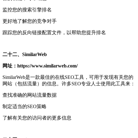
监控您的搜索引擎排名
更好地了解您的竞争对手
跟踪您的反向链接配置文件，以帮助您提升排名
二十二、SimilarWeb
网址：https://www.similarweb.com/
SimilarWeb是一款最佳的在线SEO工具，可用于发现有关您的
网站（包括流量）的信息。许多SEO专业人士使用此工具来：
查找准确的网站流量数据
制定适当的SEO策略
了解有关您的访问者的更多信息