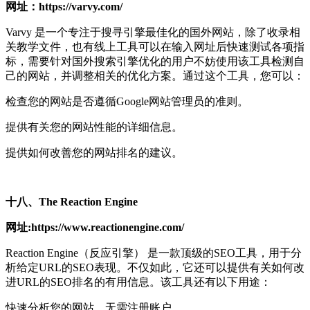
网址：https://varvy.com/
Varvy 是一个专注于搜寻引擎最佳化的国外网站，除了收录相
关教学文件，也有线上工具可以在输入网址后快速测试各项指
标，需要针对国外搜索引擎优化的用户不妨使用该工具检测自
己的网站，并调整相关的优化方案。通过这个工具，您可以：
检查您的网站是否遵循Google网站管理员的准则。
提供有关您的网站性能的详细信息。
提供如何改善您的网站排名的建议。
十八、The Reaction Engine
网址:https://www.reactionengine.com/
Reaction Engine（反应引擎） 是一款顶级的SEO工具，用于分
析给定URL的SEO表现。不仅如此，它还可以提供有关如何改
进URL的SEO排名的有用信息。该工具还有以下用途：
快速分析您的网站，无需注册账户