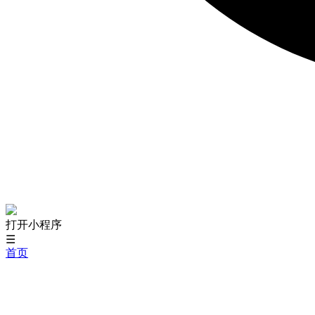
打开小程序
☰
首页