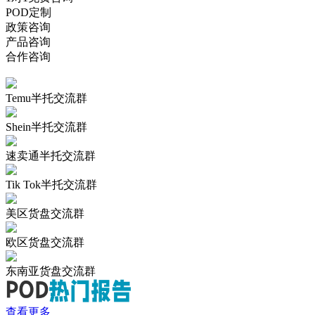
POD定制
政策咨询
产品咨询
合作咨询
Temu半托交流群
Shein半托交流群
速卖通半托交流群
Tik Tok半托交流群
美区货盘交流群
欧区货盘交流群
东南亚货盘交流群
查看更多