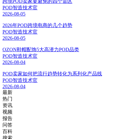
跨境POD卖家要避免的四个雷区
POD智造技术官
2026-08-05
2026年POD跨境电商的几个趋势
POD智造技术官
2026-08-05
OZON鞋帽配饰5大高潜力POD品类
POD智造技术官
2026-08-04
POD卖家如何把流行趋势转化为系列化产品线
POD智造技术官
2026-08-04
最新
热门
资讯
视频
报告
问答
百科
搜索