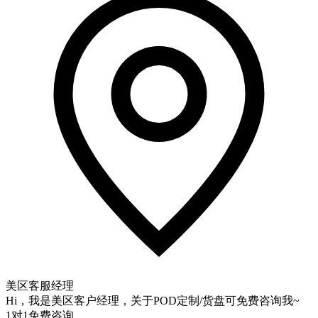
美区客服经理
Hi，我是美区客户经理，关于POD定制/货盘可免费咨询我~
1对1免费咨询