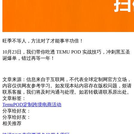
旺季不等人，方法对了才能事半功倍！
10月23日，我们带你吃透 TEMU POD 实战技巧，冲刺黑五圣
诞爆单，错过再等一年！
文章来源：信息来自于互联网，不代表全球定制网官方立场，
内容仅供网友参考学习。如发现本站内容存在版权问题，烦请
联系客服，我们将及时沟通与处理。如若转载请联系原出处。
文章标签：
Temu
POD定制
跨境电商
活动
分享给好友：
分享给好友：
相关推荐