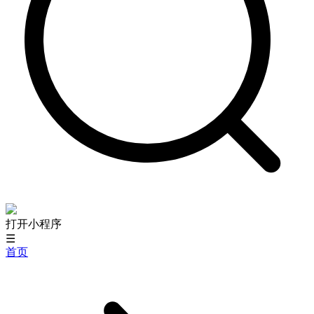
打开小程序
☰
首页