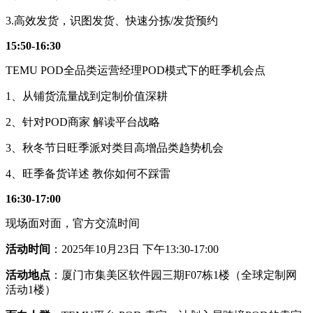
3.高效发货，识图发货、快速分拣/发货预约
15:50-16:30
TEMU POD全品类运营经理POD模式下的旺季机会点
1、从铺货流量战到定制价值深耕
2、针对POD商家 解读平台战略
3、秋冬节日旺季派对类目高增品类趋势机会
4、旺季备货详述 教你如何不踩雷
16:30-17:00
现场面对面，官方交流时间
活动时间
：2025年10月23日 下午13:30-17:00
活动地点
：厦门市集美区软件园三期F07栋1楼（全球定制网
活动1楼）