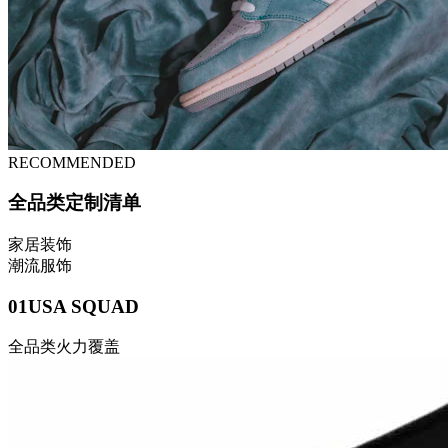
RECOMMENDED
全品类定制清单
家居装饰
潮流服饰
01
USA SQUAD
全品类火力覆盖