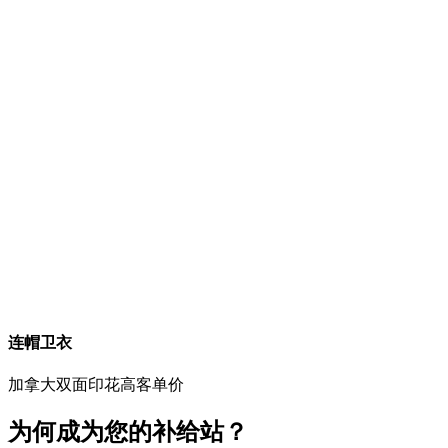
连帽卫衣
加拿大
双面印花
高客单价
为何成为您的补给站？