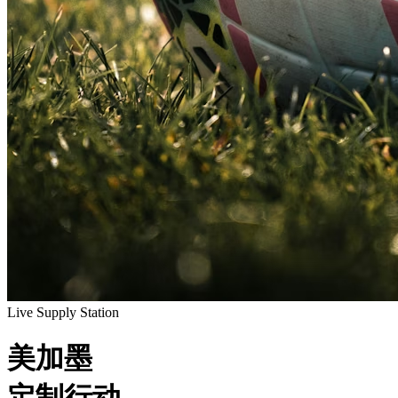
Live Supply Station
美加墨
定制行动