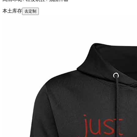
本土库存
去定制