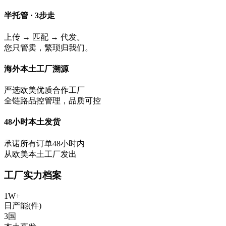
半托管 · 3步走
上传 → 匹配 → 代发。
您只管卖，繁琐归我们。
海外本土工厂溯源
严选欧美优质合作工厂
全链路品控管理，品质可控
48小时本土发货
承诺所有订单48小时内
从欧美本土工厂发出
工厂实力档案
1W+
日产能(件)
3国