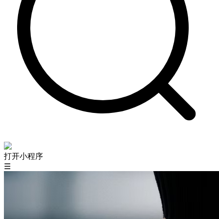
打开小程序
☰