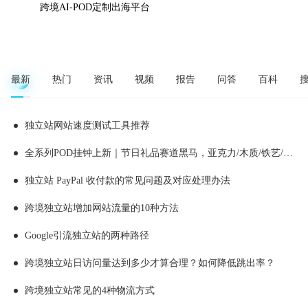
跨境AI-POD定制出海平台
最新
热门
资讯
视频
报告
问答
百科
独立站网站速度测试工具推荐
全系列POD挂钟上新｜节日礼品赛道黑马，亚克力/木质/铁艺/ 玻璃挂钟选品全解析！
独立站 PayPal 收付款的常见问题及对应处理办法
跨境独立站增加网站流量的10种方法
Google引流独立站的两种路径
跨境独立站日访问量达到多少才算合理？如何降低跳出率？
跨境独立站常见的4种物流方式