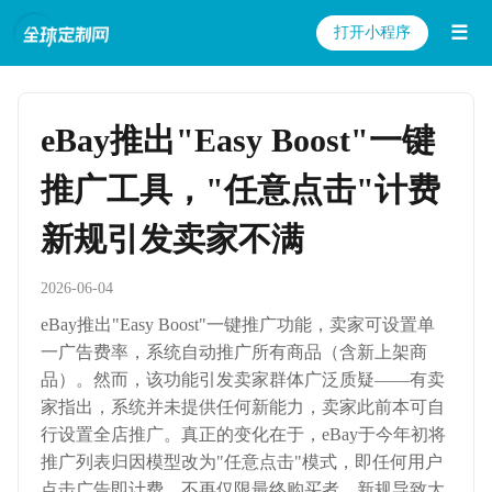
☰
打开小程序
eBay推出"Easy Boost"一键
推广工具，"任意点击"计费
新规引发卖家不满
2026-06-04
eBay推出"Easy Boost"一键推广功能，卖家可设置单
一广告费率，系统自动推广所有商品（含新上架商
品）。然而，该功能引发卖家群体广泛质疑——有卖
家指出，系统并未提供任何新能力，卖家此前本可自
行设置全店推广。真正的变化在于，eBay于今年初将
推广列表归因模型改为"任意点击"模式，即任何用户
点击广告即计费，不再仅限最终购买者。新规导致大