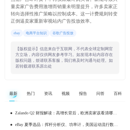
量卖家广告费用激增而销量未明显提升，许多卖家正
转向选择性推广策略以控制成本。这一计费规则转变
正倒逼卖家重新审视站内广告投放效率。
ebay
电商平台知识
谷歌广告投放
【版权提示】信息来自于互联网，不代表全球定制网官
方立场，内容仅供网友参考学习。如发现本站内容存在
版权问题，烦请联系客服，我们将及时沟通与处理。如
若转载请联系原出处
最新
热门
资讯
视频
报告
问答
百科
Zalando Q2 财报解读：高增长背后，欧洲卖家该看清哪些现实
eBay 夏季选品：挥杆分析仪、功率计，美国运动流行数据化消费