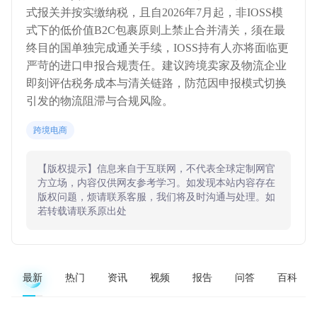
式报关并按实缴纳税，且自2026年7月起，非IOSS模
式下的低价值B2C包裹原则上禁止合并清关，须在最
终目的国单独完成通关手续，IOSS持有人亦将面临更
严苛的进口申报合规责任。建议跨境卖家及物流企业
即刻评估税务成本与清关链路，防范因申报模式切换
引发的物流阻滞与合规风险。
跨境电商
【版权提示】信息来自于互联网，不代表全球定制网官
方立场，内容仅供网友参考学习。如发现本站内容存在
版权问题，烦请联系客服，我们将及时沟通与处理。如
若转载请联系原出处
最新
热门
资讯
视频
报告
问答
百科