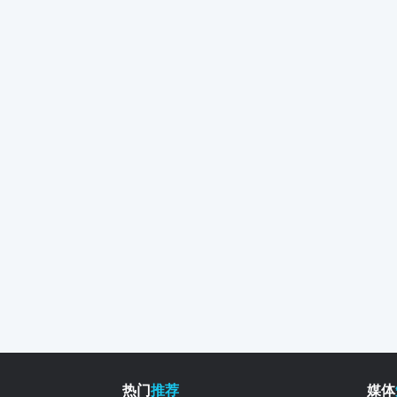
热门
推荐
媒体