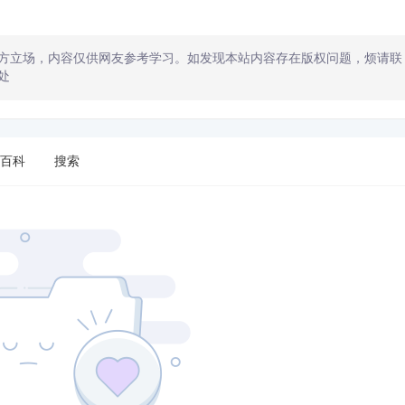
方立场，内容仅供网友参考学习。如发现本站内容存在版权问题，烦请联
处
百科
搜索