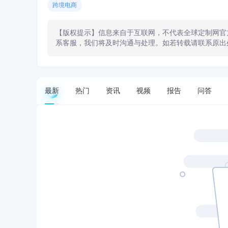
跨境电商
【版权提示】信息来自于互联网，不代表全球定制网官
系客服，我们将及时沟通与处理。如若转载请联系原出
最新
热门
资讯
视频
报告
问答