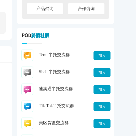
产品咨询
合作咨询
Temu半托交流群
加入
Shein半托交流群
加入
速卖通半托交流群
加入
Tik Tok半托交流群
加入
美区货盘交流群
加入