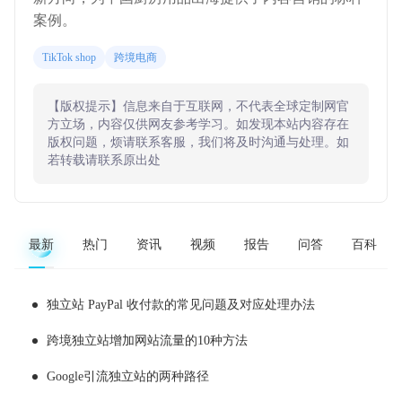
案例。
TikTok shop
跨境电商
【版权提示】信息来自于互联网，不代表全球定制网官
方立场，内容仅供网友参考学习。如发现本站内容存在
版权问题，烦请联系客服，我们将及时沟通与处理。如
若转载请联系原出处
最新
热门
资讯
视频
报告
问答
百科
独立站 PayPal 收付款的常见问题及对应处理办法
跨境独立站增加网站流量的10种方法
Google引流独立站的两种路径