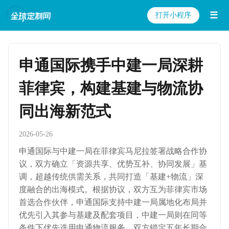
☰
打开小程序
申通国际携手中建一局深耕
菲律宾，构建基建与物流协
同出海新范式
2026-05-26
申通国际与中建一局在菲律宾马尼拉签署战略合作协
议，双方确立「资源共享、优势互补、协同发展」基
调，超越传统供需关系，共同打造「基建+物流」深
度融合的出海模式。根据协议，双方互为菲律宾市场
首选合作伙伴，申通国际支持中建一局属地化布局并
优先引入其参与基建及配套项目，中建一局则在同等
条件下优先选用申通物流服务。双方锁定五年长期合