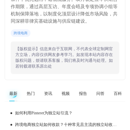
作期限，通过高层互访、年度会晤及专项协调小组等
机制保障落地，以制度化顶层设计降低市场风险，共
同深耕菲律宾基础设施与供应链建设。
跨境电商
【版权提示】信息来自于互联网，不代表全球定制网官
方立场，内容仅供网友参考学习。如发现本站内容存在
版权问题，烦请联系客服，我们将及时沟通与处理。如
若转载请联系原出处
最新
热门
资讯
视频
报告
问答
百科
如何利用Pinteret为独立站引流？
跨境电商独立站如何收款？十种常见且主流的独立站收款工具推荐