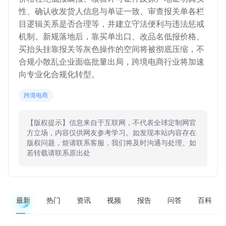
性、确认收发货人信息与单证一致、审查报关单各栏
目逻辑关系是否合理等，并建立守法便利与违法惩戒
机制。新规落地后，靠买单出口、改品名低报价格、
买抬头挂靠报关等灰色操作的空间将被彻底压缩，不
合规小散乱企业面临批量出局，跨境电商行业将加速
向专业化合规化转型。
跨境电商
【版权提示】信息来自于互联网，不代表全球定制网官
方立场，内容仅供网友参考学习。如发现本站内容存在
版权问题，烦请联系客服，我们将及时沟通与处理。如
若转载请联系原出处
最新
热门
资讯
视频
报告
问答
百科