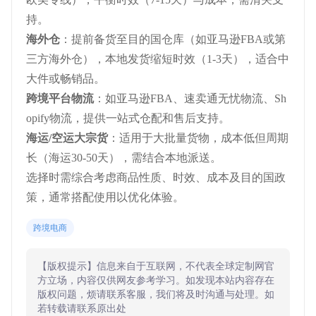
持。
海外仓
：提前备货至目的国仓库（如亚马逊FBA或第
三方海外仓），本地发货缩短时效（1-3天），适合中
大件或畅销品。
跨境平台物流
：如亚马逊FBA、速卖通无忧物流、Sh
opify物流，提供一站式仓配和售后支持。
海运/空运大宗货
：适用于大批量货物，成本低但周期
长（海运30-50天），需结合本地派送。
选择时需综合考虑商品性质、时效、成本及目的国政
策，通常搭配使用以优化体验。
跨境电商
【版权提示】信息来自于互联网，不代表全球定制网官
方立场，内容仅供网友参考学习。如发现本站内容存在
版权问题，烦请联系客服，我们将及时沟通与处理。如
若转载请联系原出处