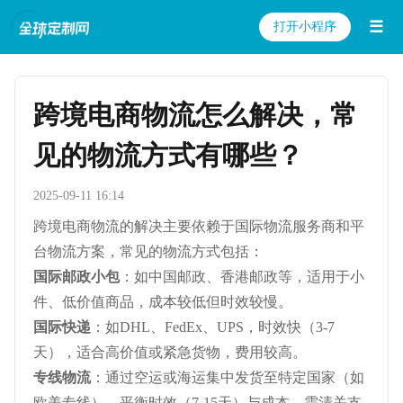
☰
打开小程序
跨境电商物流怎么解决，常
见的物流方式有哪些？
2025-09-11 16:14
跨境电商物流的解决主要依赖于国际物流服务商和平
台物流方案，常见的物流方式包括：
国际邮政小包
：如中国邮政、香港邮政等，适用于小
件、低价值商品，成本较低但时效较慢。
国际快递
：如DHL、FedEx、UPS，时效快（3-7
天），适合高价值或紧急货物，费用较高。
专线物流
：通过空运或海运集中发货至特定国家（如
欧美专线），平衡时效（7-15天）与成本，需清关支