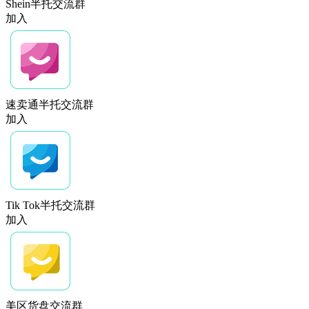
Shein半托交流群
加入
速卖通半托交流群
加入
Tik Tok半托交流群
加入
美区货盘交流群