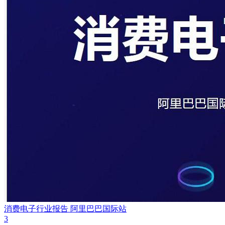
消费电子行业报告 阿里巴巴国际站
3