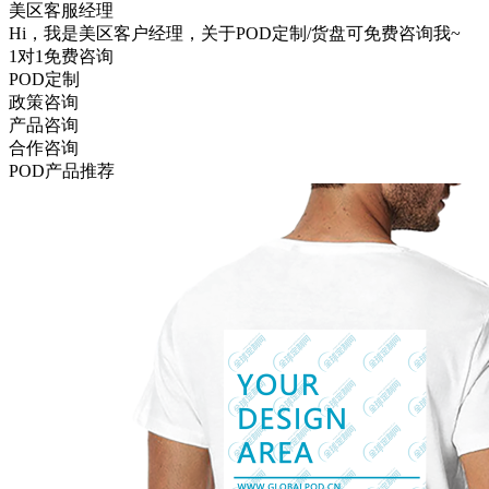
美区客服经理
Hi，我是美区客户经理，关于POD定制/货盘可免费咨询我~
1对1免费咨询
POD定制
政策咨询
产品咨询
合作咨询
POD
产品推荐