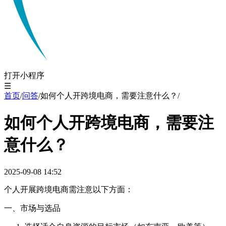
打开小程序
☰
首页
/
问答
/
如何个人开跨境电商，需要注意什么？
/
如何个人开跨境电商，需要注
意什么？
2025-09-08 14:52
个人开展跨境电商需注意以下方面：
一、市场与选品