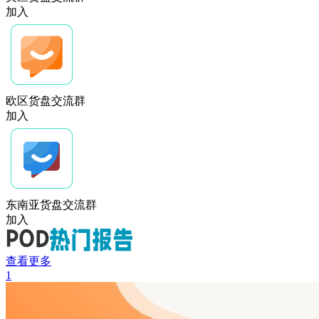
加入
欧区货盘交流群
加入
东南亚货盘交流群
加入
查看更多
1