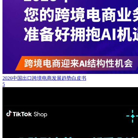
2026中国出口跨境电商发展趋势白皮书
5