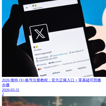
2026 推特 (X) 账号注册教程：官方正规入口 + 零基础可照搬
步骤
2026-03-31
2