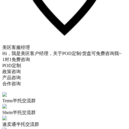
美区客服经理
Hi，我是美区客户经理，关于POD定制/货盘可免费咨询我~
1对1免费咨询
POD定制
政策咨询
产品咨询
合作咨询
Temu半托交流群
Shein半托交流群
速卖通半托交流群