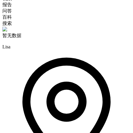
报告
问答
百科
搜索
暂无数据
Lisa