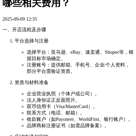
哪些相关费用？
2025-09-09 12:35
一、开店流程及步骤
平台选择与注册
选择平台：亚马逊、eBay、速卖通、Shopee等，根
据目标市场确定。
注册账号：提供邮箱、手机号、企业/个人资料，
部分平台需验证资质。
资质与材料准备
企业营业执照（个体户或公司）。
法人身份证正反面照片。
双币信用卡（Visa/MasterCard）。
联系方式（电话、邮箱）。
收款账户（如Payoneer、WorldFirst、银行账户）。
品牌商标注册证书（如需品牌备案）。