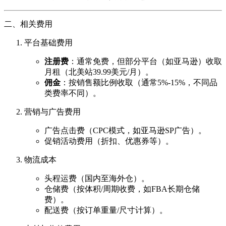
二、相关费用
平台基础费用
注册费
：通常免费，但部分平台（如亚马逊）收取
月租（北美站39.99美元/月）。
佣金
：按销售额比例收取（通常5%-15%，不同品
类费率不同）。
营销与广告费用
广告点击费（CPC模式，如亚马逊SP广告）。
促销活动费用（折扣、优惠券等）。
物流成本
头程运费（国内至海外仓）。
仓储费（按体积/周期收费，如FBA长期仓储
费）。
配送费（按订单重量/尺寸计算）。