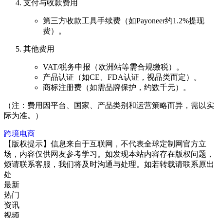
支付与收款费用
第三方收款工具手续费（如Payoneer约1.2%提现
费）。
其他费用
VAT/税务申报（欧洲站等需合规缴税）。
产品认证（如CE、FDA认证，视品类而定）。
商标注册费（如需品牌保护，约数千元）。
（注：费用因平台、国家、产品类别和运营策略而异，需以实
际为准。）
跨境电商
【版权提示】信息来自于互联网，不代表全球定制网官方立
场，内容仅供网友参考学习。如发现本站内容存在版权问题，
烦请联系客服，我们将及时沟通与处理。如若转载请联系原出
处
最新
热门
资讯
视频