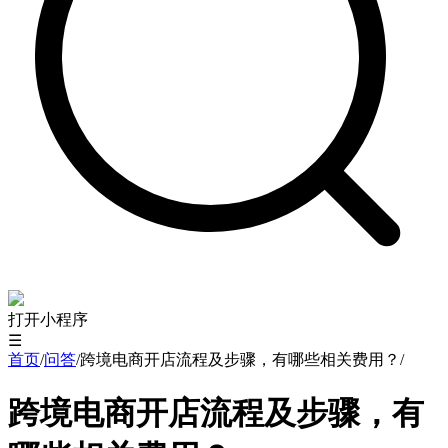
打开小程序
☰
首页
/
问答
/
跨境电商开店流程及步骤，有哪些相关费用？
/
跨境电商开店流程及步骤，有