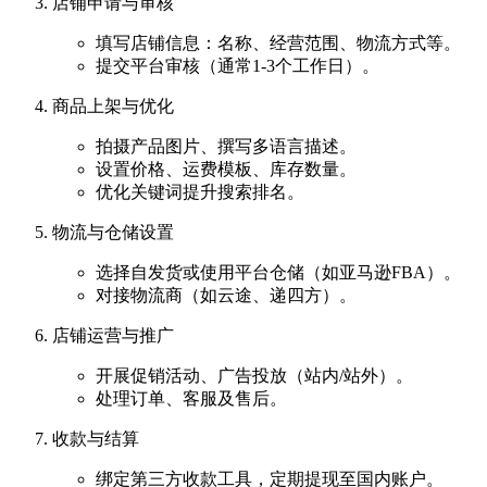
店铺申请与审核
填写店铺信息：名称、经营范围、物流方式等。
提交平台审核（通常1-3个工作日）。
商品上架与优化
拍摄产品图片、撰写多语言描述。
设置价格、运费模板、库存数量。
优化关键词提升搜索排名。
物流与仓储设置
选择自发货或使用平台仓储（如亚马逊FBA）。
对接物流商（如云途、递四方）。
店铺运营与推广
开展促销活动、广告投放（站内/站外）。
处理订单、客服及售后。
收款与结算
绑定第三方收款工具，定期提现至国内账户。