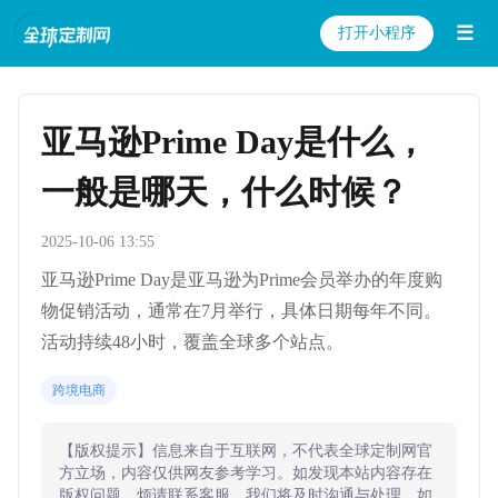
☰
打开小程序
亚马逊Prime Day是什么，
一般是哪天，什么时候？
2025-10-06 13:55
亚马逊Prime Day是亚马逊为Prime会员举办的年度购
物促销活动，通常在7月举行，具体日期每年不同。
活动持续48小时，覆盖全球多个站点。
跨境电商
【版权提示】信息来自于互联网，不代表全球定制网官
方立场，内容仅供网友参考学习。如发现本站内容存在
版权问题，烦请联系客服，我们将及时沟通与处理。如