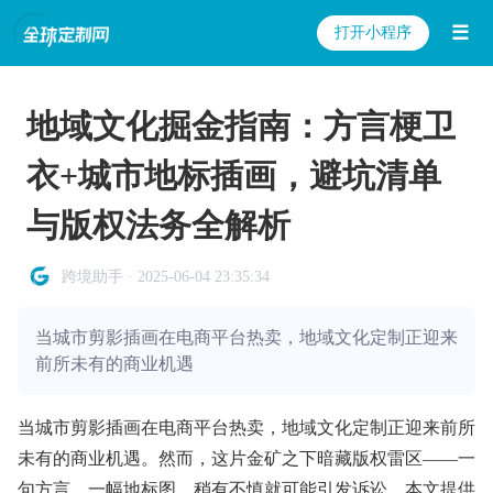
☰
打开小程序
地域文化掘金指南：方言梗卫
衣+城市地标插画，避坑清单
与版权法务全解析
跨境助手 · 2025-06-04 23:35:34
当城市剪影插画在电商平台热卖，地域文化定制正迎来
前所未有的商业机遇
当城市剪影插画在电商平台热卖，地域文化定制正迎来前所
未有的商业机遇。然而，这片金矿之下暗藏版权雷区——一
句方言、一幅地标图，稍有不慎就可能引发诉讼。本文提供