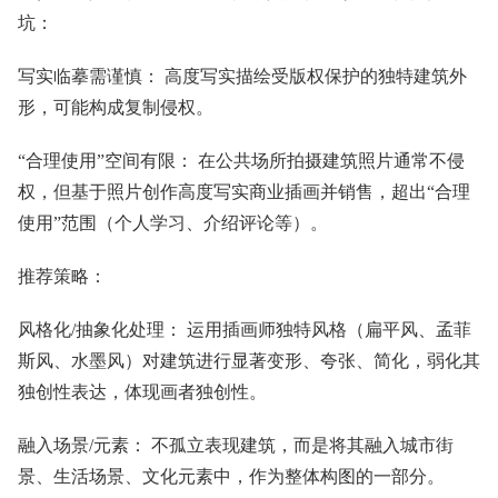
坑：
写实临摹需谨慎： 高度写实描绘受版权保护的独特建筑外
形，可能构成复制侵权。
“合理使用”空间有限： 在公共场所拍摄建筑照片通常不侵
权，但基于照片创作高度写实商业插画并销售，超出“合理
使用”范围（个人学习、介绍评论等）。
推荐策略：
风格化/抽象化处理： 运用插画师独特风格（扁平风、孟菲
斯风、水墨风）对建筑进行显著变形、夸张、简化，弱化其
独创性表达，体现画者独创性。
融入场景/元素： 不孤立表现建筑，而是将其融入城市街
景、生活场景、文化元素中，作为整体构图的一部分。