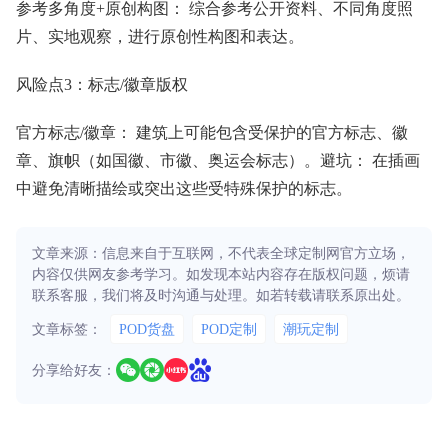
参考多角度+原创构图： 综合参考公开资料、不同角度照
片、实地观察，进行原创性构图和表达。
风险点3：标志/徽章版权
官方标志/徽章： 建筑上可能包含受保护的官方标志、徽
章、旗帜（如国徽、市徽、奥运会标志）。避坑： 在插画
中避免清晰描绘或突出这些受特殊保护的标志。
文章来源：信息来自于互联网，不代表全球定制网官方立场，
内容仅供网友参考学习。如发现本站内容存在版权问题，烦请
联系客服，我们将及时沟通与处理。如若转载请联系原出处。
文章标签：
POD货盘
POD定制
潮玩定制
分享给好友：