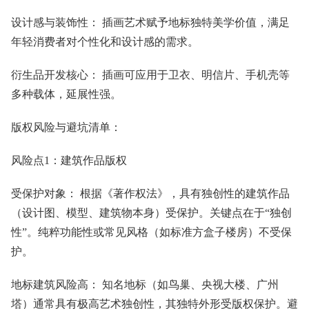
设计感与装饰性： 插画艺术赋予地标独特美学价值，满足
年轻消费者对个性化和设计感的需求。
衍生品开发核心： 插画可应用于卫衣、明信片、手机壳等
多种载体，延展性强。
版权风险与避坑清单：
风险点1：建筑作品版权
受保护对象： 根据《著作权法》，具有独创性的建筑作品
（设计图、模型、建筑物本身）受保护。关键点在于“独创
性”。纯粹功能性或常见风格（如标准方盒子楼房）不受保
护。
地标建筑风险高： 知名地标（如鸟巢、央视大楼、广州
塔）通常具有极高艺术独创性，其独特外形受版权保护。避