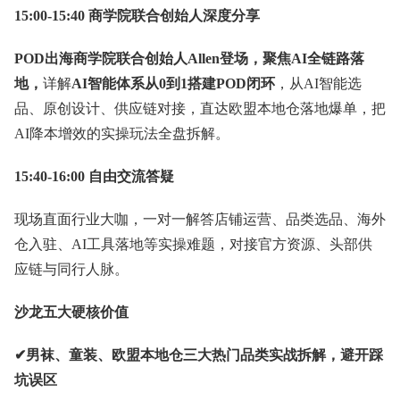
15:00-15:40 商学院联合创始人深度分享
POD出海商学院联合创始人Allen登场，聚焦AI全链路落
地，
详解
AI智能体系从0到1搭建POD闭环
，从AI智能选
品、原创设计、供应链对接，直达欧盟本地仓落地爆单，把
AI降本增效的实操玩法全盘拆解。
15:40-16:00 自由交流答疑
现场直面行业大咖，一对一解答店铺运营、品类选品、海外
仓入驻、AI工具落地等实操难题，对接官方资源、头部供
应链与同行人脉。
沙龙五大硬核价值
✔男袜、童装、欧盟本地仓三大热门品类实战拆解，避开踩
坑误区