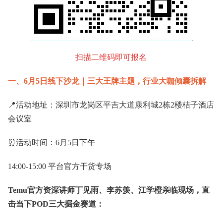
扫描二维码即可报名
一、6月5日线下沙龙｜三大王牌主题，行业大咖倾囊拆解
📍活动地址：深圳市龙岗区平吉大道康利城2栋2楼桔子酒店
会议室
⏰活动时间：6月5日下午
14:00-15:00 平台官方干货专场
Temu官方资深讲师丁见雨、李苏羡、江学橙亲临现场，直
击当下POD三大掘金赛道：