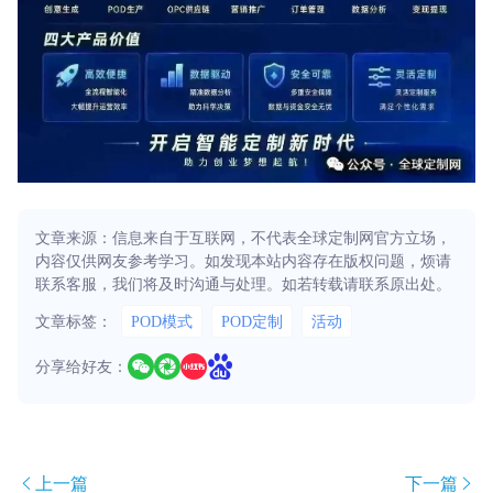
文章来源：信息来自于互联网，不代表全球定制网官方立场，
内容仅供网友参考学习。如发现本站内容存在版权问题，烦请
联系客服，我们将及时沟通与处理。如若转载请联系原出处。
文章标签：
POD模式
POD定制
活动
分享给好友：
上一篇
下一篇