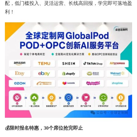
配，低门槛投入、灵活运营、长线高回报，学完即可落地盈
利！
💰限时报名特惠，30个席位抢完即止